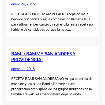
enero 26, 2015
RECETA AREPA DE MAIZ PELADO Arepa de maíz
hervido con ceniza y agua combinación llamada lejía
para aflojar el pericarpio y retirarlo En esta receta no
hablare de cantidades porque la hago…
BAMI / BAMMY(SAN ANDRES Y
PROVIDENCIA)
enero 11, 2015
RECETA BAMI SAN ANDRESANO Arepa o tortilla de
masa de yuca cruda Bami o Bammy es una
preparación prehispana de los grupos indígenas de la
familia arawak , el grosor difiere dependiendo…