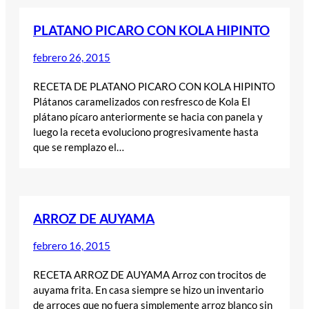
PLATANO PICARO CON KOLA HIPINTO
febrero 26, 2015
RECETA DE PLATANO PICARO CON KOLA HIPINTO
Plátanos caramelizados con resfresco de Kola El
plátano pícaro anteriormente se hacia con panela y
luego la receta evoluciono progresivamente hasta
que se remplazo el…
ARROZ DE AUYAMA
febrero 16, 2015
RECETA ARROZ DE AUYAMA Arroz con trocitos de
auyama frita. En casa siempre se hizo un inventario
de arroces que no fuera simplemente arroz blanco sin