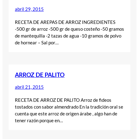
abril 29, 2015
RECETA DE AREPAS DE ARROZ INGREDIENTES
-500 gr de arroz -500 gr de queso costeño -50 gramos
de mantequilla -2 tazas de agua -10 gramos de polvo
de hornear – Sal por…
ARROZ DE PALITO
abril 21, 2015
RECETA DE ARROZ DE PALITO Arroz de fideos
tostados con sabor almendrado En la tradición oral se
cuenta que este arroz de origen árabe , algo han de
tener razón porque en…