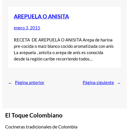
AREPUELA O ANISITA
enero 3, 2015
RECETA DE AREPUELA O ANISITA Arepa de harina
pre-cocida o maíz blanco cocido aromatizada con anís
La arepuela , anisita o arepa de anís es conocida
desde la región caribe recorriendo todos…
←
Página anterior
Página siguiente
→
El Toque Colombiano
Cocineras tradicionales de Colombia