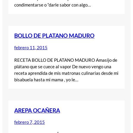
condimentarse o “darle sabor con algo…
BOLLO DE PLATANO MADURO
febrero 11, 2015
RECETA BOLLO DE PLATANO MADURO Amasijo de
plátano que se cuece al vapor De nuevo vengo una
receta aprendida de mis matronas culinarias desde mi
bisabuela hasta mi mama , yo le…
AREPA OCAÑERA
febrero 7, 2015