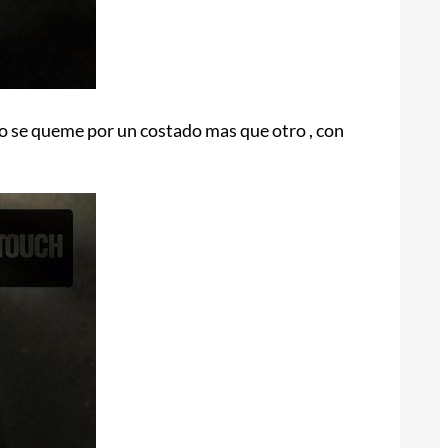
o se queme por un costado mas que otro , con