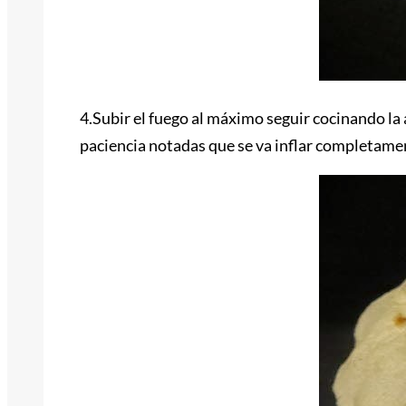
4.Subir el fuego al máximo seguir cocinando l
paciencia notadas que se va inflar completame