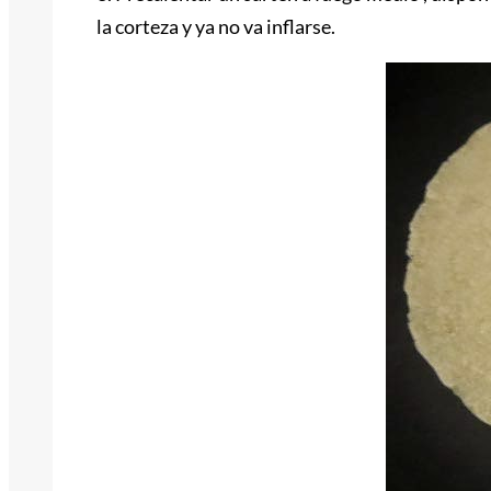
la corteza y ya no va inflarse.