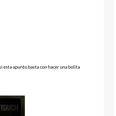
 si esta apunto basta con hacer una bolita