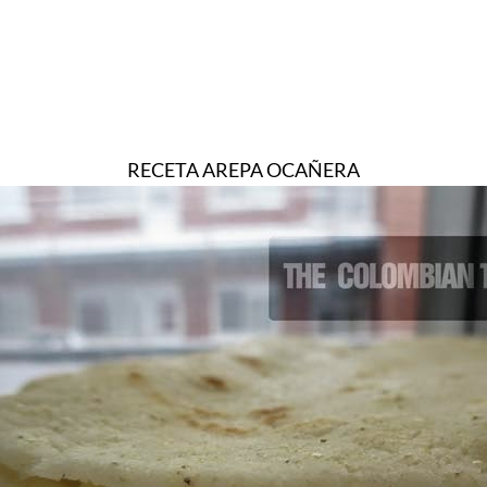
RECETA AREPA OCAÑERA