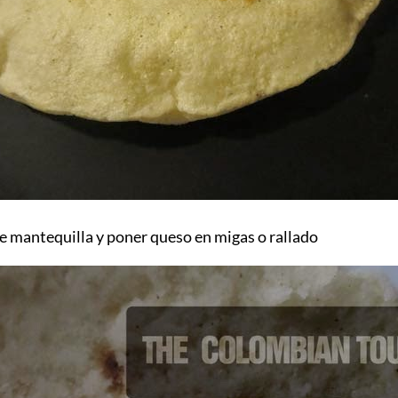
de mantequilla y poner queso en migas o rallado