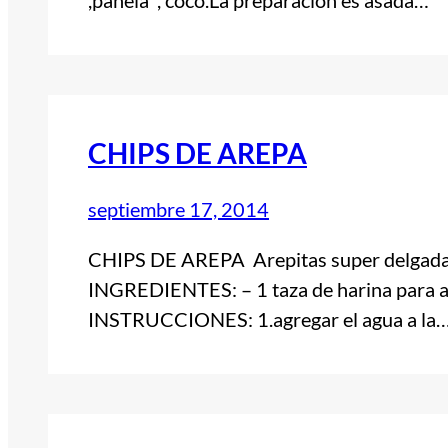
CHIPS DE AREPA
septiembre 17, 2014
CHIPS DE AREPA Arepitas super delgadas f
INGREDIENTES: – 1 taza de harina para are
INSTRUCCIONES: 1.agregar el agua a la