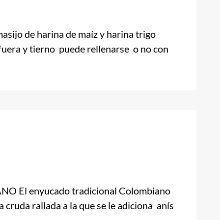
 de harina de maíz y harina trigo
uera y tierno puede rellenarse o no con
l enyucado tradicional Colombiano
 cruda rallada a la que se le adiciona anís