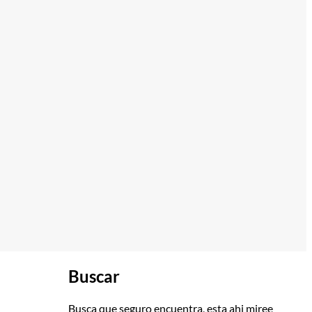
Buscar
Busca que seguro encuentra, esta ahi miree