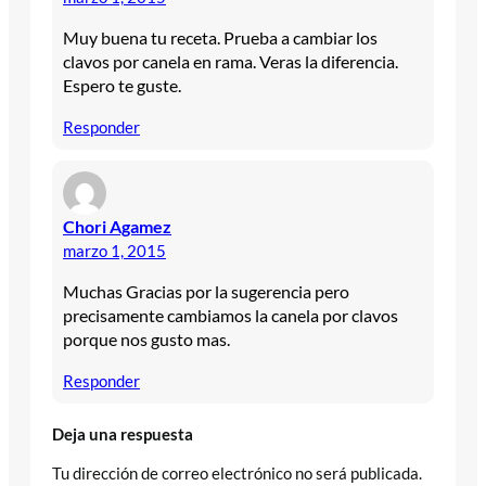
Muy buena tu receta. Prueba a cambiar los
clavos por canela en rama. Veras la diferencia.
Espero te guste.
Responder
Chori Agamez
marzo 1, 2015
Muchas Gracias por la sugerencia pero
precisamente cambiamos la canela por clavos
porque nos gusto mas.
Responder
Deja una respuesta
Tu dirección de correo electrónico no será publicada.