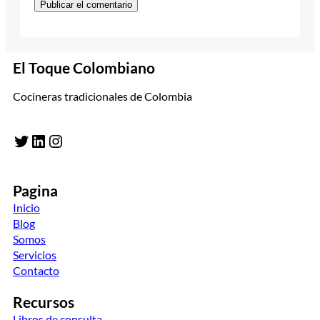
El Toque Colombiano
Cocineras tradicionales de Colombia
Twitter
LinkedIn
Instagram
Pagina
Inicio
Blog
Somos
Servicios
Contacto
Recursos
Libros de consulta