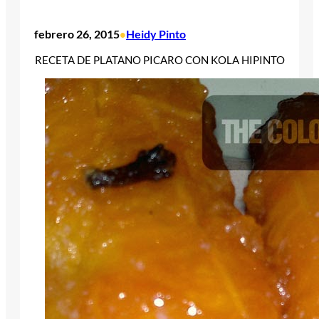
febrero 26, 2015
Heidy Pinto
•
RECETA DE PLATANO PICARO CON KOLA HIPINTO