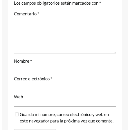
Los campos obligatorios están marcados con
*
Comentario
*
Nombre
*
Correo electrónico
*
Web
Guarda mi nombre, correo electrónico y web en
este navegador para la próxima vez que comente.