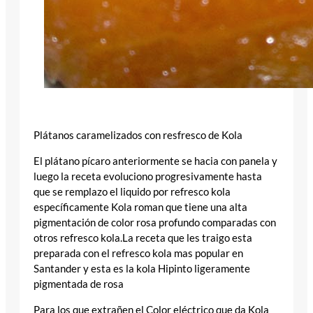
Plátanos caramelizados con resfresco de Kola
El plátano pícaro anteriormente se hacia con panela y
luego la receta evoluciono progresivamente hasta
que se remplazo el liquido por refresco kola
específicamente Kola roman que tiene una alta
pigmentación de color rosa profundo comparadas con
otros refresco kola.La receta que les traigo esta
preparada con el refresco kola mas popular en
Santander y esta es la kola Hipinto ligeramente
pigmentada de rosa
Para los que extrañen el Color eléctrico que da Kola