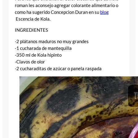
roman les aconsejo agregar colorante alimentario o
como ha sugerido Concepcion Duran en su
blog
Escencia de Kola.
INGREDIENTES
-2 plátanos maduros no muy grandes
-1 cucharada de mantequilla
-350 ml de Kola hipinto
-Clavos de olor
-2 cucharaditas de azúcar o panela raspada