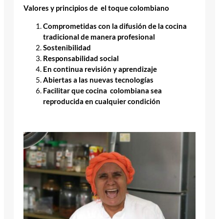
Valores y principios de
el toque colombiano
Comprometidas con la difusión de la cocina
tradicional de manera profesional
Sostenibilidad
Responsabilidad social
En continua revisión y aprendizaje
Abiertas a las nuevas tecnologías
Facilitar que cocina colombiana sea
reproducida en cualquier condición