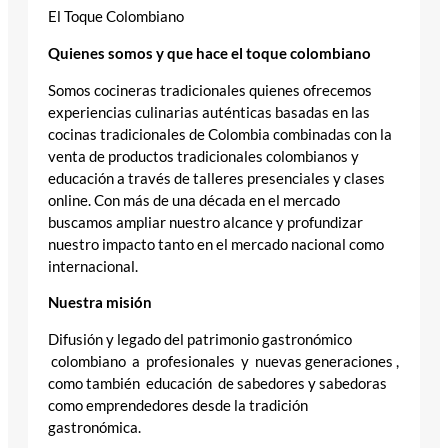
El Toque Colombiano
Quienes somos y que hace el toque colombiano
Somos cocineras tradicionales quienes ofrecemos
experiencias culinarias auténticas basadas en las
cocinas tradicionales de Colombia combinadas con la
venta de productos tradicionales colombianos y
educación a través de talleres presenciales y clases
online. Con más de una década en el mercado
buscamos ampliar nuestro alcance y profundizar
nuestro impacto tanto en el mercado nacional como
internacional.
Nuestra misión
Difusión y legado del patrimonio gastronómico
colombiano a profesionales y nuevas generaciones ,
como también educación de sabedores y sabedoras
como emprendedores desde la tradición
gastronómica.