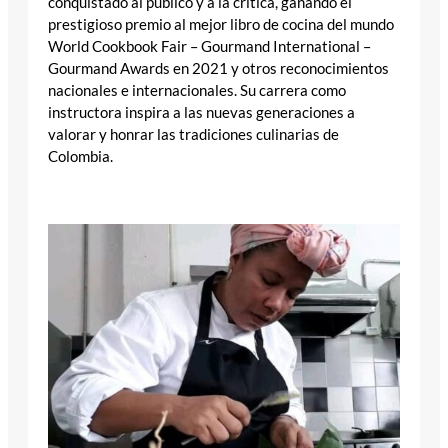
conquistado al público y a la crítica, ganando el
prestigioso premio al mejor libro de cocina del mundo
World Cookbook Fair – Gourmand International –
Gourmand Awards en 2021 y otros reconocimientos
nacionales e internacionales. Su carrera como
instructora inspira a las nuevas generaciones a
valorar y honrar las tradiciones culinarias de
Colombia.