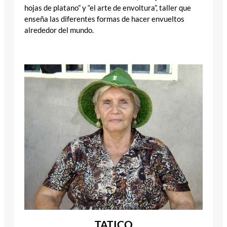
hojas de platano” y “el arte de envoltura”, taller que
enseña las diferentes formas de hacer envueltos
alrededor del mundo.
TATICO