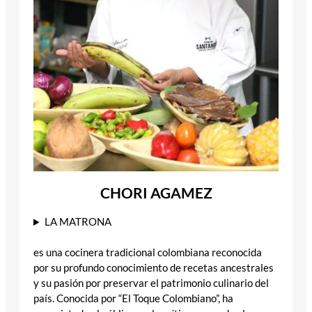
CHORI AGAMEZ
LA MATRONA
es una cocinera tradicional colombiana reconocida
por su profundo conocimiento de recetas ancestrales
y su pasión por preservar el patrimonio culinario del
país. Conocida por “El Toque Colombiano”, ha