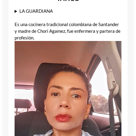
LA GUARDIANA
Es una cocinera tradicional colombiana de Santander
y madre de Chori Agamez, fue enfermera y partera de
profesión.