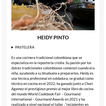
HEIDY PINTO
PASTELERA
Es una cocinera tradicional colombiana que se
especializa en la repostería criolla. Su pasión por los
dulces tradicionales colombianos comenzó cuando era
niña, ayudando a su bisabuela a prepararlos. Heidy es
una técnica profesional en soldadura, se graduó como
técnico en cocina en el 2022, ha ganado junto a Chori
Agamez el prestigioso premio al mejor libro de cocina
del mundo World Cookbook Fair – Gourmand
International – Gourmand Awards en 2021 y ha
realizado a nivel nacional el taller , “recipientes en