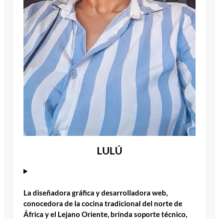
LULÚ
La diseñadora gráfica y desarrolladora web,
conocedora de la cocina tradicional del norte de
África y el Lejano Oriente, brinda soporte técnico,