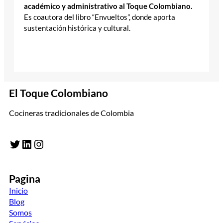
académico y administrativo al Toque Colombiano.
Es coautora del libro “Envueltos”, donde aporta
sustentación histórica y cultural.
El Toque Colombiano
Cocineras tradicionales de Colombia
Twitter
LinkedIn
Instagram
Pagina
Inicio
Blog
Somos