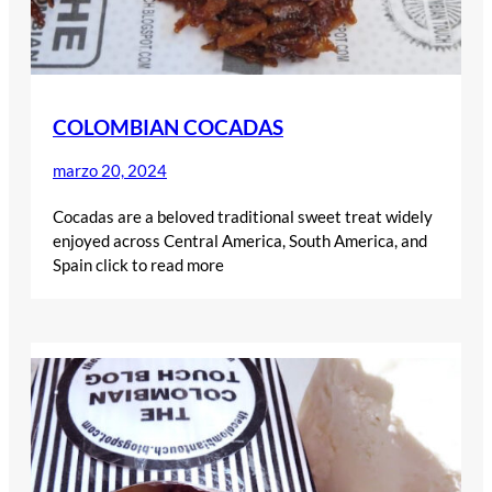
COLOMBIAN COCADAS
marzo 20, 2024
Cocadas are a beloved traditional sweet treat widely
enjoyed across Central America, South America, and
Spain click to read more