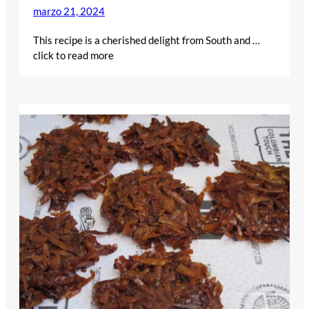
marzo 21, 2024
This recipe is a cherished delight from South and …
click to read more