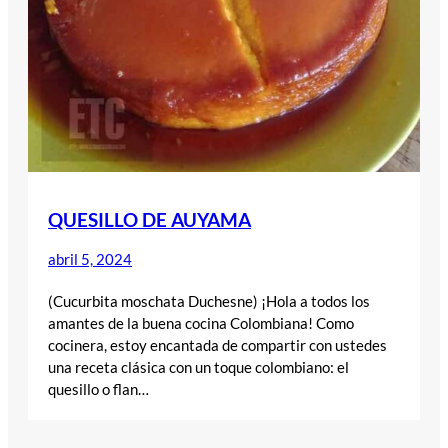
QUESILLO DE AUYAMA
abril 5, 2024
(Cucurbita moschata Duchesne) ¡Hola a todos los
amantes de la buena cocina Colombiana! Como
cocinera, estoy encantada de compartir con ustedes
una receta clásica con un toque colombiano: el
quesillo o flan…