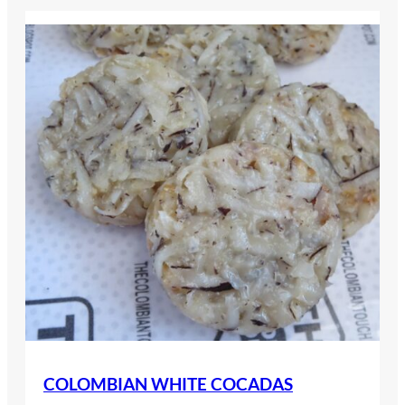
COLOMBIAN WHITE COCADAS