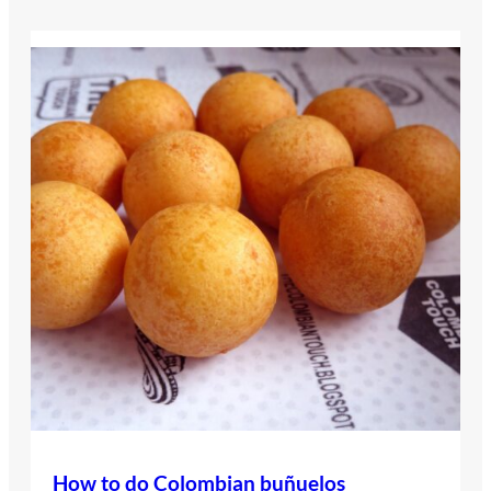
How to do Colombian buñuelos