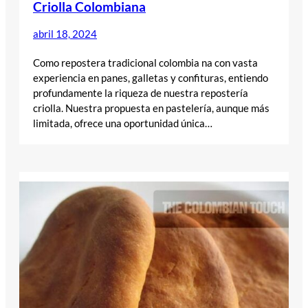
Criolla Colombiana
abril 18, 2024
Como repostera tradicional colombia na con vasta
experiencia en panes, galletas y confituras, entiendo
profundamente la riqueza de nuestra repostería
criolla. Nuestra propuesta en pastelería, aunque más
limitada, ofrece una oportunidad única…