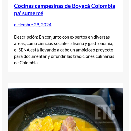
Cocinas campesinas de Boyacá Colombia
pa’ sumercé
diciembre 29, 2024
Descripción: En conjunto con expertos en diversas
áreas, como ciencias sociales, diseño y gastronomía,
el SENA está llevando a cabo un ambicioso proyecto
para documentar y difundir las tradiciones culinarias
de Colombia.…