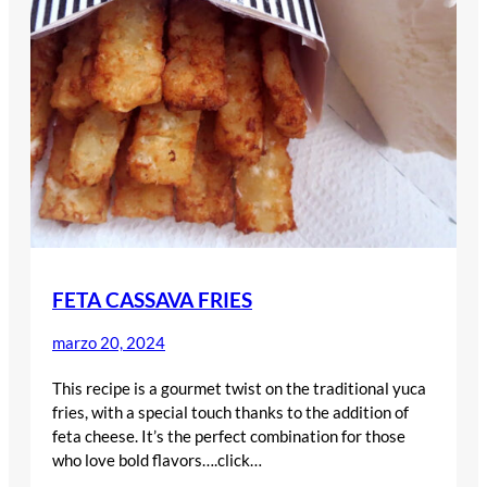
FETA CASSAVA FRIES
marzo 20, 2024
This recipe is a gourmet twist on the traditional yuca
fries, with a special touch thanks to the addition of
feta cheese. It’s the perfect combination for those
who love bold flavors….click…