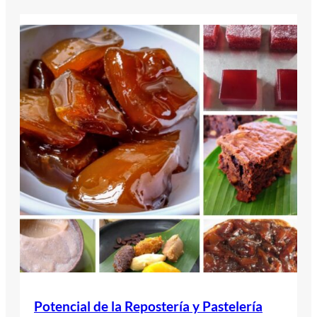
Potencial de la Repostería y Pastelería