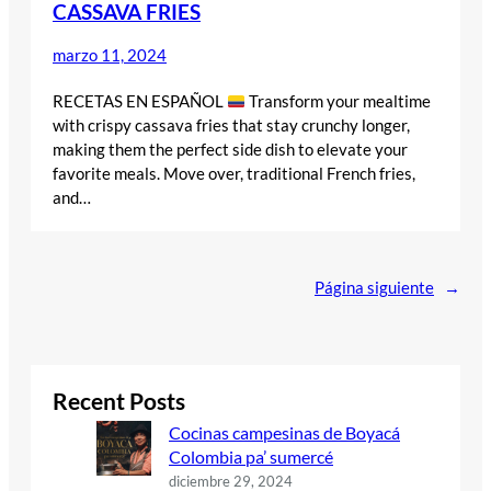
CASSAVA FRIES
marzo 11, 2024
RECETAS EN ESPAÑOL
Transform your mealtime
with crispy cassava fries that stay crunchy longer,
making them the perfect side dish to elevate your
favorite meals. Move over, traditional French fries,
and…
Página siguiente
→
Recent Posts
Cocinas campesinas de Boyacá
Colombia pa’ sumercé
diciembre 29, 2024