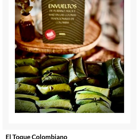
El Toque Colombiano