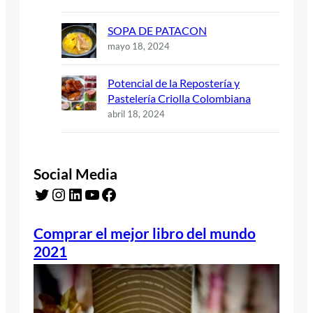
SOPA DE PATACON
mayo 18, 2024
Potencial de la Repostería y
Pastelería Criolla Colombiana
abril 18, 2024
Social Media
Twitter
Instagram
LinkedIn
YouTube
Facebook
Comprar el mejor libro del mundo
2021