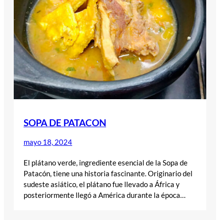
SOPA DE PATACON
mayo 18, 2024
El plátano verde, ingrediente esencial de la Sopa de
Patacón, tiene una historia fascinante. Originario del
sudeste asiático, el plátano fue llevado a África y
posteriormente llegó a América durante la época…