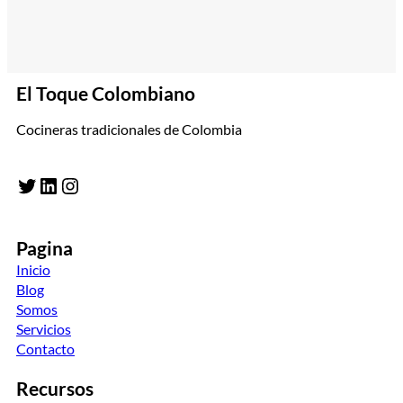
El Toque Colombiano
Cocineras tradicionales de Colombia
Twitter
LinkedIn
Instagram
Pagina
Inicio
Blog
Somos
Servicios
Contacto
Recursos