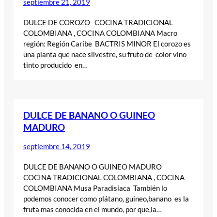
septiembre 21, 2019
DULCE DE COROZO COCINA TRADICIONAL
COLOMBIANA , COCINA COLOMBIANA Macro
región: Región Caribe BACTRIS MINOR El corozo es
una planta que nace silvestre, su fruto de color vino
tinto producido en…
DULCE DE BANANO O GUINEO
MADURO
septiembre 14, 2019
DULCE DE BANANO O GUINEO MADURO
COCINA TRADICIONAL COLOMBIANA , COCINA
COLOMBIANA Musa Paradisíaca También lo
podemos conocer como plátano, guineo,banano es la
fruta mas conocida en el mundo, por que,la…