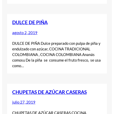
DULCE DE PIÑA
agosto 2, 2019
DULCE DE PIÑA Dulce preparado con pulpa de piña y
endulzado con azúcar, COCINA TRADICIONAL
COLOMBIANA , COCINA COLOMBIANA Ananás
comosu De la piña se consume el fruto fresco, se usa
como…
CHUPETAS DE AZÚCAR CASERAS
julio 27, 2019
CHUPETAS DE AZÚCAR CASERAS COCINA