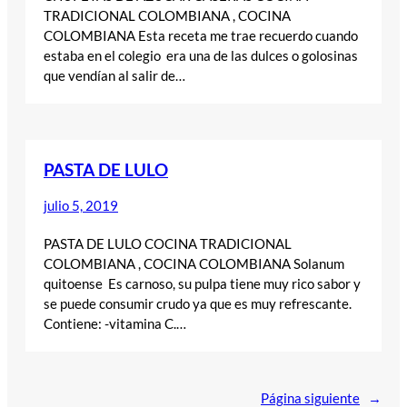
TRADICIONAL COLOMBIANA , COCINA
COLOMBIANA Esta receta me trae recuerdo cuando
estaba en el colegio era una de las dulces o golosinas
que vendían al salir de…
PASTA DE LULO
julio 5, 2019
PASTA DE LULO COCINA TRADICIONAL
COLOMBIANA , COCINA COLOMBIANA Solanum
quitoense Es carnoso, su pulpa tiene muy rico sabor y
se puede consumir crudo ya que es muy refrescante.
Contiene: -vitamina C.…
Página siguiente
→