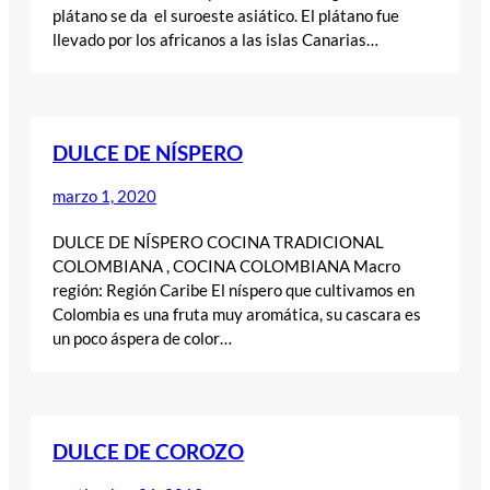
plátano se da el suroeste asiático. El plátano fue
llevado por los africanos a las islas Canarias…
DULCE DE NÍSPERO
marzo 1, 2020
DULCE DE NÍSPERO COCINA TRADICIONAL
COLOMBIANA , COCINA COLOMBIANA Macro
región: Región Caribe El níspero que cultivamos en
Colombia es una fruta muy aromática, su cascara es
un poco áspera de color…
DULCE DE COROZO