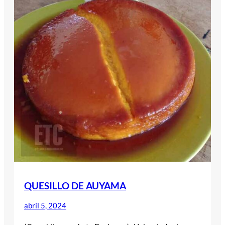
QUESILLO DE AUYAMA
abril 5, 2024