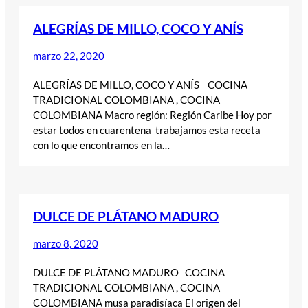
ALEGRÍAS DE MILLO, COCO Y ANÍS
marzo 22, 2020
ALEGRÍAS DE MILLO, COCO Y ANÍS COCINA
TRADICIONAL COLOMBIANA , COCINA
COLOMBIANA Macro región: Región Caribe Hoy por
estar todos en cuarentena trabajamos esta receta
con lo que encontramos en la…
DULCE DE PLÁTANO MADURO
marzo 8, 2020
DULCE DE PLÁTANO MADURO COCINA
TRADICIONAL COLOMBIANA , COCINA
COLOMBIANA musa paradisíaca El origen del