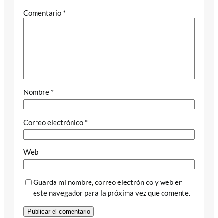
Comentario
*
Nombre
*
Correo electrónico
*
Web
Guarda mi nombre, correo electrónico y web en
este navegador para la próxima vez que comente.