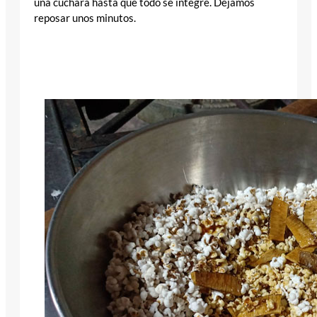
una cuchara hasta que todo se integre. Dejamos
reposar unos minutos.