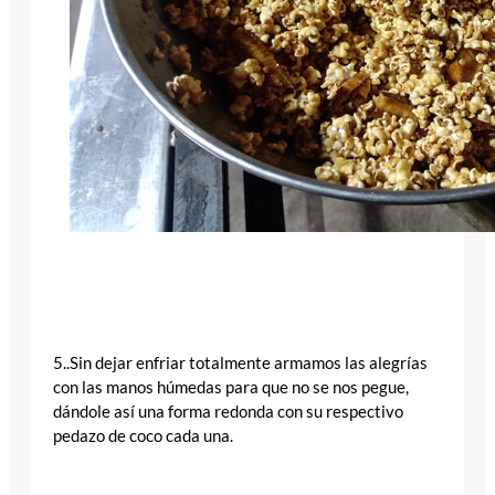
5..Sin dejar enfriar totalmente armamos las alegrías
con las manos húmedas para que no se nos pegue,
dándole así una forma redonda con su respectivo
pedazo de coco cada una.