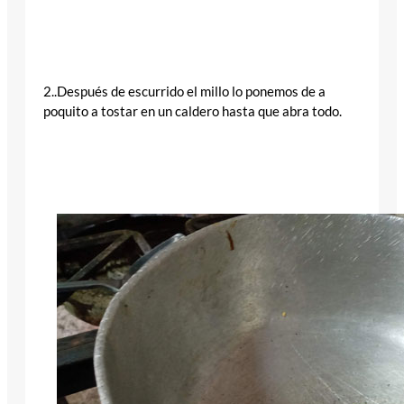
2..Después de escurrido el millo lo ponemos de a
poquito a tostar en un caldero hasta que abra todo.