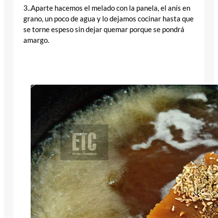
3..Aparte hacemos el melado con la panela, el anís en
grano, un poco de agua y lo dejamos cocinar hasta que
se torne espeso sin dejar quemar porque se pondrá
amargo.