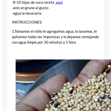
-8-10 tejas de coco receta
aqui
-anís en grano al gusto
-agua la necesaria
INSTRUCCIONES:
1.Tomamos el millo le agregamos agua, lo lavamos, le
quitamos todas las impurezas y lo dejamos remojando
con agua limpia por 30 minutos a 1 hora