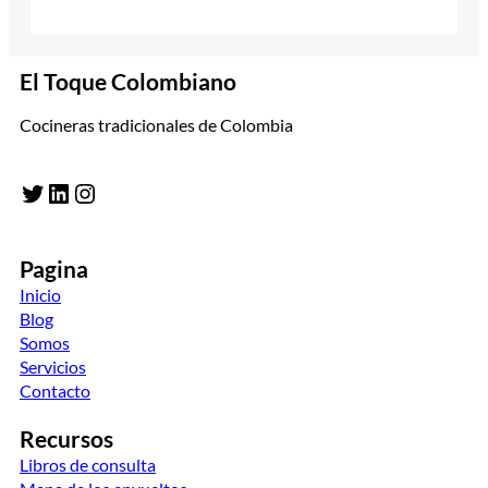
El Toque Colombiano
Cocineras tradicionales de Colombia
Twitter
LinkedIn
Instagram
Pagina
Inicio
Blog
Somos
Servicios
Contacto
Recursos
Libros de consulta