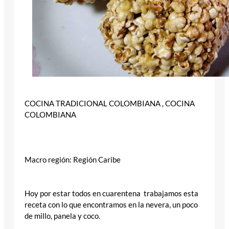
COCINA TRADICIONAL COLOMBIANA , COCINA
COLOMBIANA
Macro región: Región Caribe
Hoy por estar todos en cuarentena trabajamos esta
receta con lo que encontramos en la nevera, un poco
de millo, panela y coco.