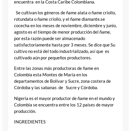
encuentra en la Costa Caribe Colombiana.
Se cultivan los géneros de ñame alata o ñame criollo,
rotundata o ñame criollo, y el ñame diamante.se
cocecha en los meses de noviembre, diciembre y junio,
agosto es el tiempo de menor producción del ñame,
por esta razón puede ser almacenado
satisfactoriamente hasta por 3 meses. Se dice que Su
cultivo no está del todo industrializado, así que es
cultivado aún por pequeños productores.
Entre las zonas más productoras de ñame en
Colombia esta Montes de María en los
departamentos de Bolívar y Sucre, zona costera de
Córdoba y las sabanas de Sucre y Córdoba.
Nigeria es el mayor productor de ñame en el mundo y
Colombia se encuentra entre los 12 países de mayor
producción.
INGREDIENTES