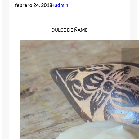
febrero 24, 2018
admin
•
DULCE DE ÑAME