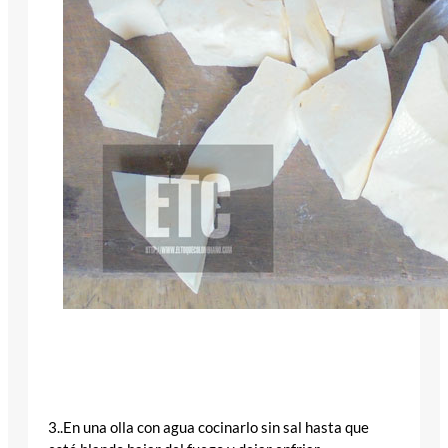
3..En una olla con agua cocinarlo sin sal hasta que