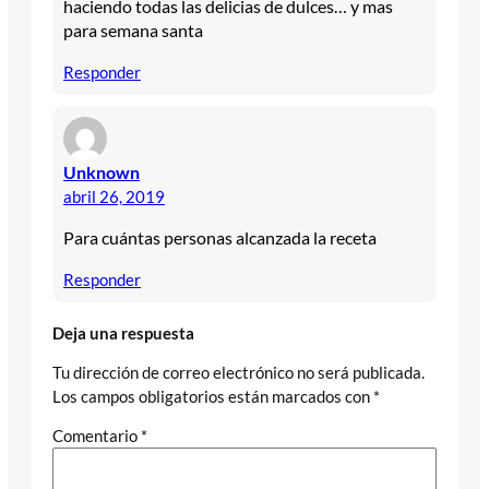
haciendo todas las delicias de dulces… y mas
para semana santa
Responder
Unknown
abril 26, 2019
Para cuántas personas alcanzada la receta
Responder
Deja una respuesta
Tu dirección de correo electrónico no será publicada.
Los campos obligatorios están marcados con
*
Comentario
*