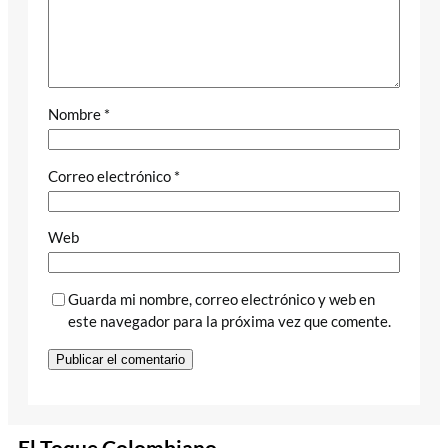
Nombre
*
Correo electrónico
*
Web
Guarda mi nombre, correo electrónico y web en
este navegador para la próxima vez que comente.
El Toque Colombiano