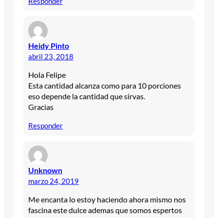
Responder
Heidy Pinto
abril 23, 2018
Hola Felipe
Esta cantidad alcanza como para 10 porciones
eso depende la cantidad que sirvas.
Gracias
Responder
Unknown
marzo 24, 2019
Me encanta lo estoy haciendo ahora mismo nos
fascina este dulce ademas que somos espertos