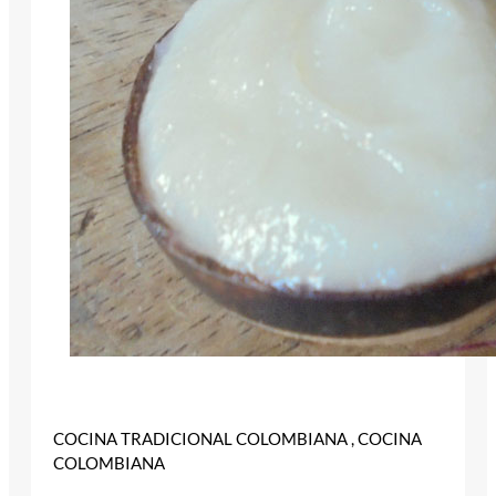
COCINA TRADICIONAL COLOMBIANA , COCINA
COLOMBIANA