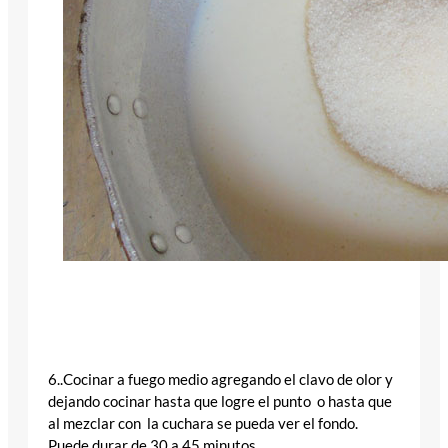
6..Cocinar a fuego medio agregando el clavo de olor y
dejando cocinar hasta que logre el punto o hasta que
al mezclar con la cuchara se pueda ver el fondo.
Puede durar de 30 a 45 minutos.