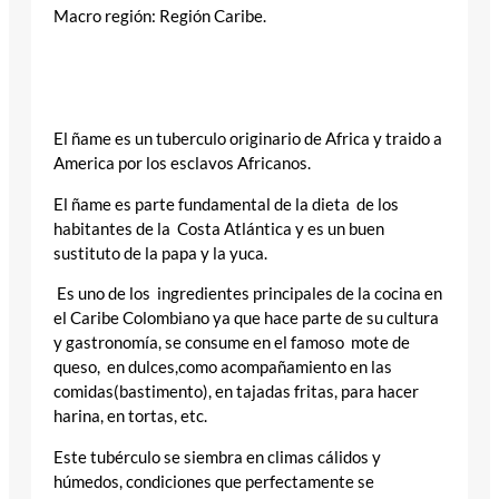
Macro región: Región Caribe.
El ñame es un tuberculo originario de Africa y traido a
America por los esclavos Africanos.
El ñame es parte fundamental de la dieta de los
habitantes de la Costa Atlántica y es un buen
sustituto de la papa y la yuca.
Es uno de los ingredientes principales de la cocina en
el Caribe Colombiano ya que hace parte de su cultura
y gastronomía, se consume en el famoso mote de
queso, en dulces,como acompañamiento en las
comidas(bastimento), en tajadas fritas, para hacer
harina, en tortas, etc.
Este tubérculo se siembra en climas cálidos y
húmedos, condiciones que perfectamente se