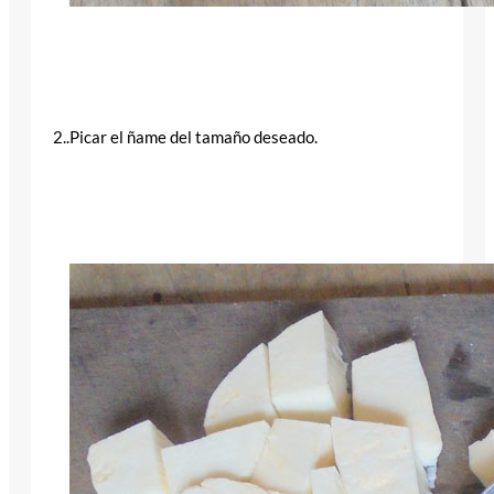
2..Picar el ñame del tamaño deseado.