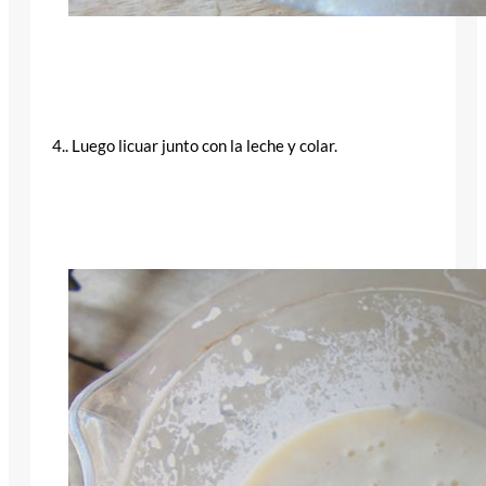
4.. Luego licuar junto con la leche y colar.