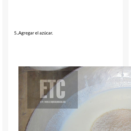
5..Agregar el azúcar.