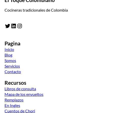
Cocineras tradicionales de Colombia
Twitter
LinkedIn
Instagram
Pagina
Inicio
Blog
Somos
Servicios
Contacto
Recursos
Libros de consulta
Mapa de los envueltos
Remplazos
En Ingles
Cuentos de Chori