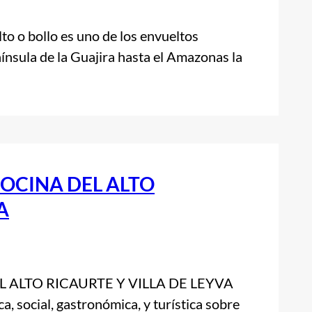
lto o bollo es uno de los envueltos
ínsula de la Guajira hasta el Amazonas la
COCINA DEL ALTO
A
 ALTO RICAURTE Y VILLA DE LEYVA
ca, social, gastronómica, y turística sobre