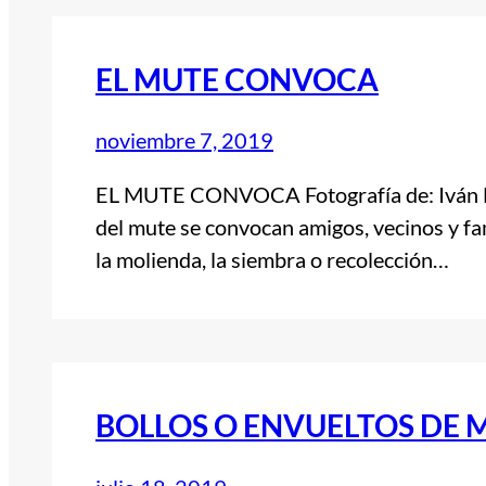
EL MUTE CONVOCA
noviembre 7, 2019
EL MUTE CONVOCA Fotografía de: Iván N 
del mute se convocan amigos, vecinos y fami
la molienda, la siembra o recolección…
BOLLOS O ENVUELTOS DE 