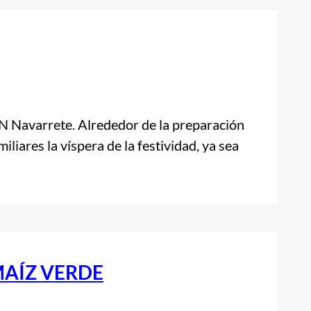
Navarrete. Alrededor de la preparación
liares la víspera de la festividad, ya sea
MAÍZ VERDE