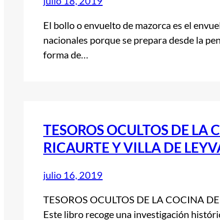
julio 18, 2019
El bollo o envuelto de mazorca es el envue
nacionales porque se prepara desde la pen
forma de…
TESOROS OCULTOS DE LA 
RICAURTE Y VILLA DE LEYV
julio 16, 2019
TESOROS OCULTOS DE LA COCINA DEL
Este libro recoge una investigación históri