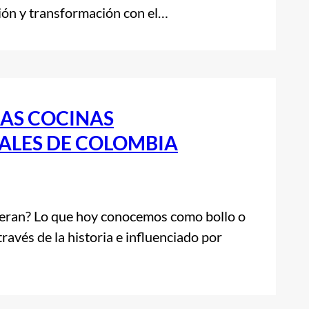
ión y transformación con el…
LAS COCINAS
ALES DE COLOMBIA
e eran? Lo que hoy conocemos como bollo o
avés de la historia e influenciado por