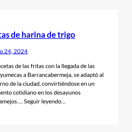
tas de harina de trigo
o 24, 2024
cetas de las fritas con la llegada de las
 yumecas a Barrancabermeja, se adaptó al
rno de la ciudad, convirtiéndose en un
ento cotidiano en los desayunos
amejos…. Seguir leyendo…