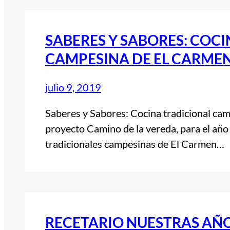
SABERES Y SABORES: COC
CAMPESINA DE EL CARMEN
julio 9, 2019
Saberes y Sabores: Cocina tradicional ca
proyecto Camino de la vereda, para el año
tradicionales campesinas de El Carmen…
RECETARIO NUESTRAS AÑ