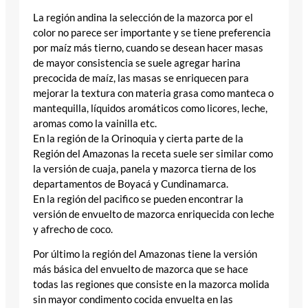
La región andina la selección de la mazorca por el
color no parece ser importante y se tiene preferencia
por maíz más tierno, cuando se desean hacer masas
de mayor consistencia se suele agregar harina
precocida de maíz, las masas se enriquecen para
mejorar la textura con materia grasa como manteca o
mantequilla, líquidos aromáticos como licores, leche,
aromas como la vainilla etc.
En la región de la Orinoquia y cierta parte de la
Región del Amazonas la receta suele ser similar como
la versión de cuaja, panela y mazorca tierna de los
departamentos de Boyacá y Cundinamarca.
En la región del pacifico se pueden encontrar la
versión de envuelto de mazorca enriquecida con leche
y afrecho de coco.
Por último la región del Amazonas tiene la versión
más básica del envuelto de mazorca que se hace
todas las regiones que consiste en la mazorca molida
sin mayor condimento cocida envuelta en las