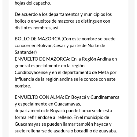
hojas del capacho.
De acuerdo a los departamentos y municipios los
bollos o envueltos de mazorca se distinguen con
distintos nombres, así:
BOLLO DE MAZORCA (Con este nombre se puede
conocer en Bolívar, Cesar y parte de Norte de
Santander)
ENVUELTO DE MAZORCA: En la Región Andina en
general especialmente en la región
Cundiboyacense y en el departamento de Meta por
influencia de la región andina se le conoce con este
nombre.
ENVUELTO CON ALMA: En Boyacá y Cundinamarca
y especialmente en Guacamayas,
departamento de Boyacá puede llamarse de esta
forma refiriéndose al relleno. En el municipio de
Guacamayas se pueden llamar también hayaca y
suele rellenarse de asadura o bocadillo de guayaba.