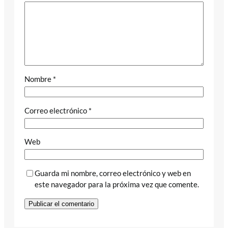
Nombre
*
Correo electrónico
*
Web
Guarda mi nombre, correo electrónico y web en
este navegador para la próxima vez que comente.