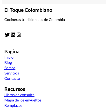
El Toque Colombiano
Cocineras tradicionales de Colombia
Twitter
LinkedIn
Instagram
Pagina
Inicio
Blog
Somos
Servicios
Contacto
Recursos
Libros de consulta
Mapa de los envueltos
Remplazos