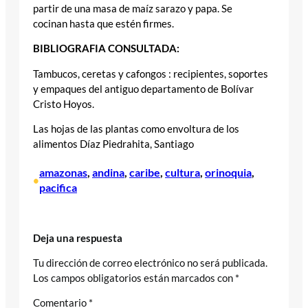
partir de una masa de maíz sarazo y papa. Se
cocinan hasta que estén firmes.
BIBLIOGRAFIA CONSULTADA:
Tambucos, ceretas y cafongos : recipientes, soportes
y empaques del antiguo departamento de Bolívar
Cristo Hoyos.
Las hojas de las plantas como envoltura de los
alimentos Díaz Piedrahita, Santiago
amazonas
, 
andina
, 
caribe
, 
cultura
, 
orinoquia
, 
•
pacifica
Deja una respuesta
Tu dirección de correo electrónico no será publicada.
Los campos obligatorios están marcados con
*
Comentario
*