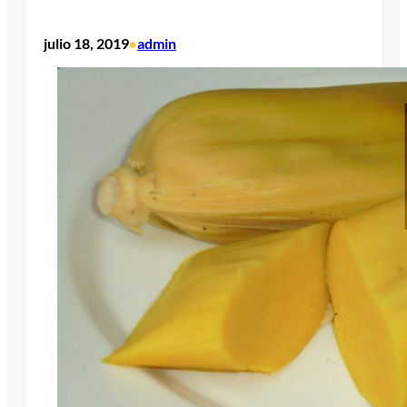
julio 18, 2019
admin
•