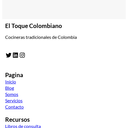
El Toque Colombiano
Cocineras tradicionales de Colombia
Twitter
LinkedIn
Instagram
Pagina
Inicio
Blog
Somos
Servicios
Contacto
Recursos
Libros de consulta