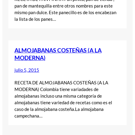
pan de mantequilla entre otros nombres para este
mismo pan dulce. Este panecillo es de los encabezan
la lista de los panes…
ALMOJABANAS COSTEÑAS (A LA
MODERNA)
julio 5, 2015
RECETA DE ALMOJABANAS COSTEÑAS (A LA
MODERNA) Colombia tiene variadades de
almojabanas incluso una misma categoría de
almojabanas tiene variedad de recetas como es el
caso de la almojabana costeña.La almojabana
campechana…