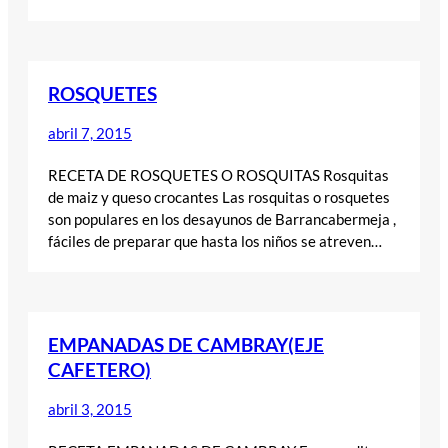
ROSQUETES
abril 7, 2015
RECETA DE ROSQUETES O ROSQUITAS Rosquitas
de maiz y queso crocantes Las rosquitas o rosquetes
son populares en los desayunos de Barrancabermeja ,
fáciles de preparar que hasta los niños se atreven…
EMPANADAS DE CAMBRAY(EJE
CAFETERO)
abril 3, 2015