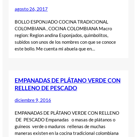
agosto 26, 2017
BOLLO ESPONJADO COCINA TRADICIONAL
COLOMBIANA , COCINA COLOMBIANA Macro
region: Region andina Esponjados, quimbolitos,
subidos son unos de los nombres con que se conoce
este bollo. Me cuenta mi abuela que en…
EMPANADAS DE PLÁTANO VERDE CON
RELLENO DE PESCADO
diciembre 9, 2016
EMPANADAS DE PLÁTANO VERDE CON RELLENO
DE PESCADO Empanadas o masas de plátanos o
guineos verde o maduros rellenas de muchas
maneras existen en la cocina tradicional colombiana