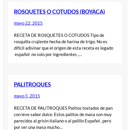
ROSQUETES O COTUDOS (BOYACA)
mayo 22, 2015
RECETA DE ROSQUETES O COTUDOS Tipo de
rosquilla crujiente hecha de harina de trigo. No es
difícil adivinar que el origen de esta receta es legado
español no solo por ingredientes ,…
PALITROQUES
mayo 5, 2015
RECETA DE PALITROQUES Palitos tostados de pan
con leve sabor dulce. Estos palitos de masa son muy
parecidos al grisin italiano o al palillo Español , pero
por ser una masa mucho…