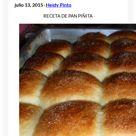
julio 13, 2015
Heidy Pinto
•
RECETA DE PAN PIÑITA