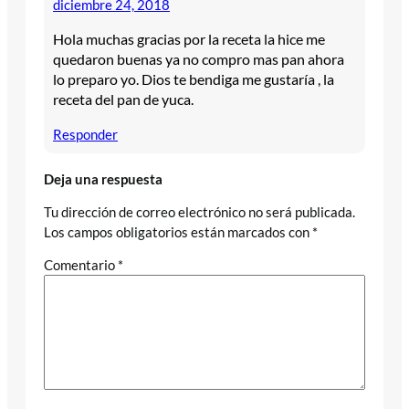
diciembre 24, 2018
Hola muchas gracias por la receta la hice me
quedaron buenas ya no compro mas pan ahora
lo preparo yo. Dios te bendiga me gustaría , la
receta del pan de yuca.
Responder
Deja una respuesta
Tu dirección de correo electrónico no será publicada.
Los campos obligatorios están marcados con
*
Comentario
*