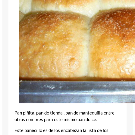
Pan piñita, pan de tienda , pan de mantequilla entre
otros nombres para este mismo pan dulce.
Este panecillo es de los encabezan la lista de los