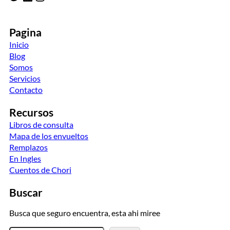
Pagina
Inicio
Blog
Somos
Servicios
Contacto
Recursos
Libros de consulta
Mapa de los envueltos
Remplazos
En Ingles
Cuentos de Chori
Buscar
Busca que seguro encuentra, esta ahi miree