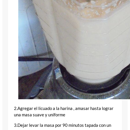
2.Agregar el licuado a la harina , amasar hasta lograr
una masa suave y uniforme
3.Dejar levar la masa por 90 minutos tapada con un