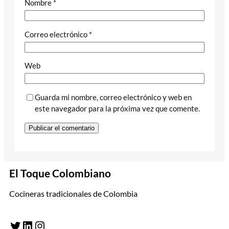
Nombre
*
Correo electrónico
*
Web
Guarda mi nombre, correo electrónico y web en
este navegador para la próxima vez que comente.
El Toque Colombiano
Cocineras tradicionales de Colombia
Twitter
LinkedIn
Instagram