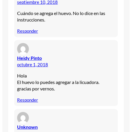
septiembre 10, 2018
Cuándo se agrega el huevo. No lo dice en las
instrucciones.
Responder
Heidy Pinto
octubre 1, 2018
Hola
El huevo lo puedes agregar a la licuadora.
gracias por vernos.
Responder
Unknown