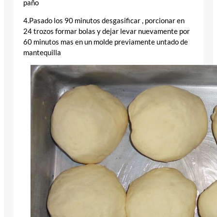
paño
4.Pasado los 90 minutos desgasificar , porcionar en
24 trozos formar bolas y dejar levar nuevamente por
60 minutos mas en un molde previamente untado de
mantequilla