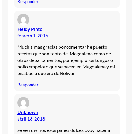
Responder
Heidy Pinto
febrero 1, 2016
Muchisimas gracias por comentar he puesto
recetas que son tanto del Magdalena como de
otros departamentos, por ejemplo los tungos o
bollo empeloto que se hacen en Magdalena y mi
bisabuela que era de Bolivar
Responder
Unknown
abril 18, 2018
se ven divinos esos panes dulces…voy hacer a