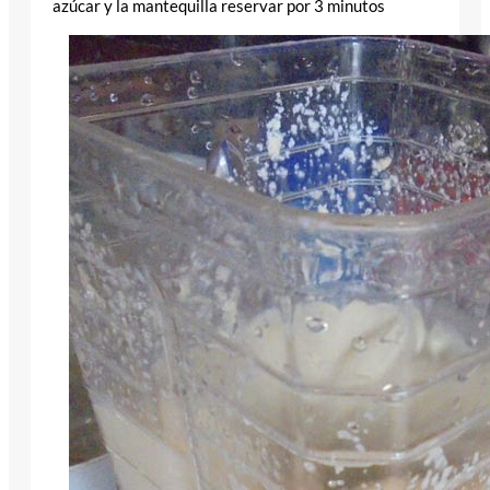
azúcar y la mantequilla reservar por 3 minutos