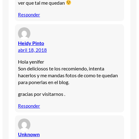
ver que tal me quedan
Responder
Heidy Pinto
abril 18, 2018
Hola yenifer
Son deliciosos te los recomiendo, intenta
hacerlos y me mandas fotos de como te quedan
para ponerlas en el blog.
gracias por visitarnos .
Responder
Unknown