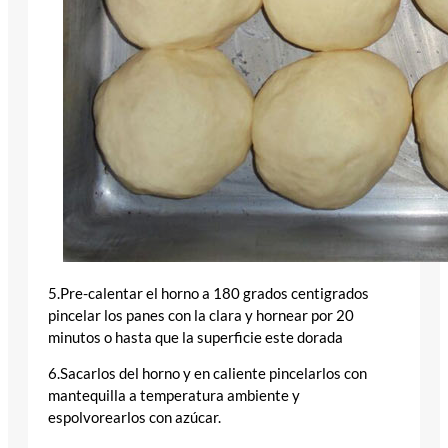
5.Pre-calentar el horno a 180 grados centigrados
pincelar los panes con la clara y hornear por 20
minutos o hasta que la superficie este dorada
6.Sacarlos del horno y en caliente pincelarlos con
mantequilla a temperatura ambiente y
espolvorearlos con azúcar.