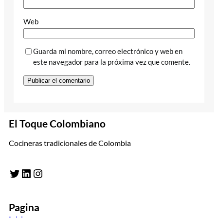
Web
Guarda mi nombre, correo electrónico y web en
este navegador para la próxima vez que comente.
El Toque Colombiano
Cocineras tradicionales de Colombia
Twitter
LinkedIn
Instagram
Pagina