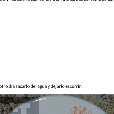
tro día sacarlo del agua y dejarlo escurrir.