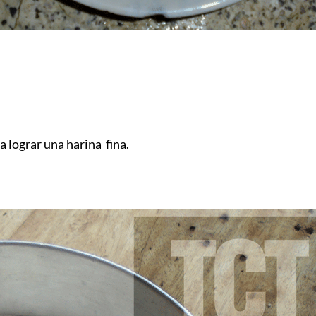
 lograr una harina fina.