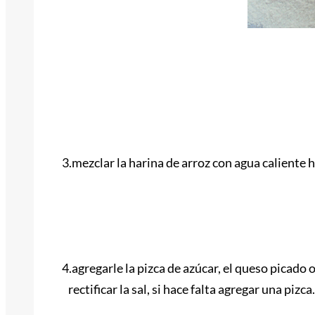
3.mezclar la harina de arroz con agua caliente 
4.agregarle la pizca de azúcar, el queso picado 
rectificar la sal, si hace falta agregar una pizca.