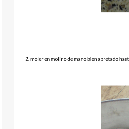
2. moler en molino de mano bien apretado hasta