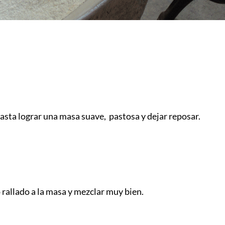
hasta lograr una masa suave, pastosa y dejar reposar.
o rallado a la masa y mezclar muy bien.