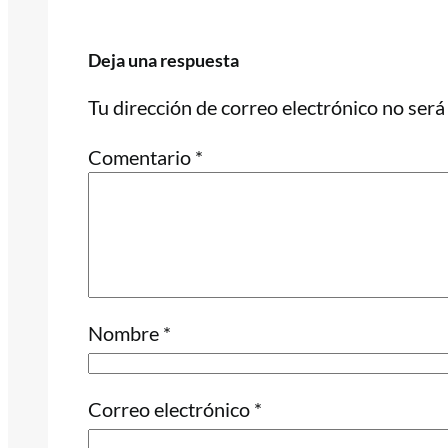
Deja una respuesta
Tu dirección de correo electrónico no será
Comentario
*
Nombre
*
Correo electrónico
*