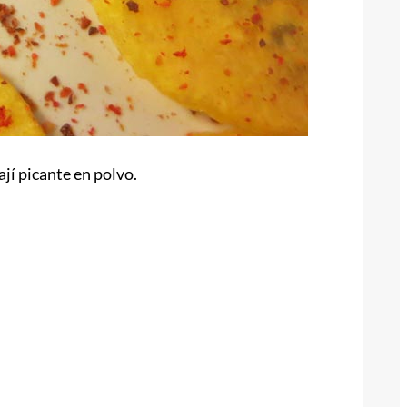
jí picante en polvo.