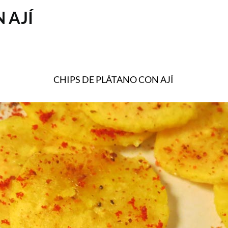
 AJÍ
CHIPS DE PLÁTANO CON AJÍ