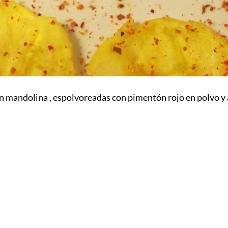
 mandolina , espolvoreadas con pimentón rojo en polvo y a