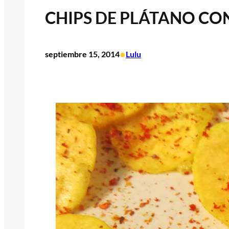
CHIPS DE PLÁTANO CON
•
septiembre 15, 2014
Lulu