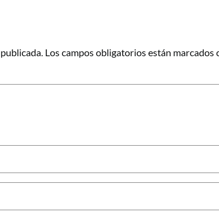
 publicada.
Los campos obligatorios están marcados