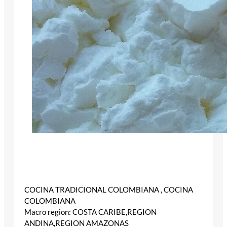
COCINA TRADICIONAL COLOMBIANA , COCINA
COLOMBIANA
Macro region: COSTA CARIBE,REGION
ANDINA,REGION AMAZONAS