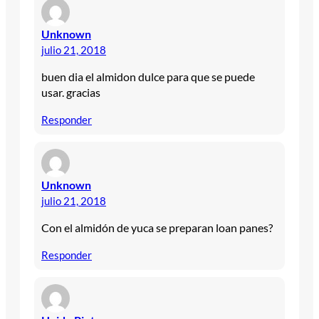
Unknown
julio 21, 2018
buen dia el almidon dulce para que se puede
usar. gracias
Responder
Unknown
julio 21, 2018
Con el almidón de yuca se preparan loan panes?
Responder