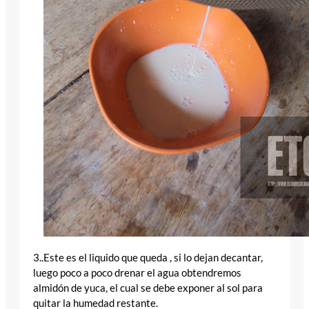
3..Este es el liquido que queda , si lo dejan decantar,
luego poco a poco drenar el agua obtendremos
almidón de yuca, el cual se debe exponer al sol para
quitar la humedad restante.