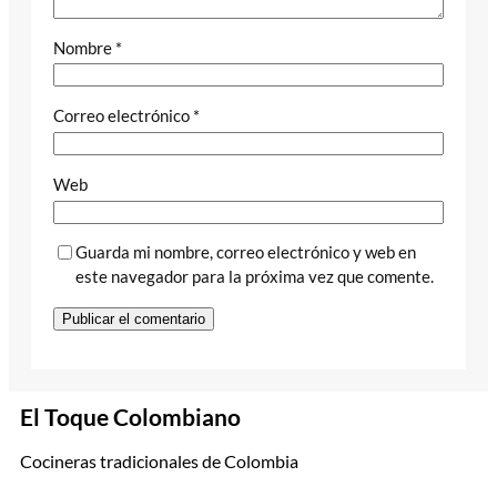
Nombre
*
Correo electrónico
*
Web
Guarda mi nombre, correo electrónico y web en
este navegador para la próxima vez que comente.
El Toque Colombiano
Cocineras tradicionales de Colombia