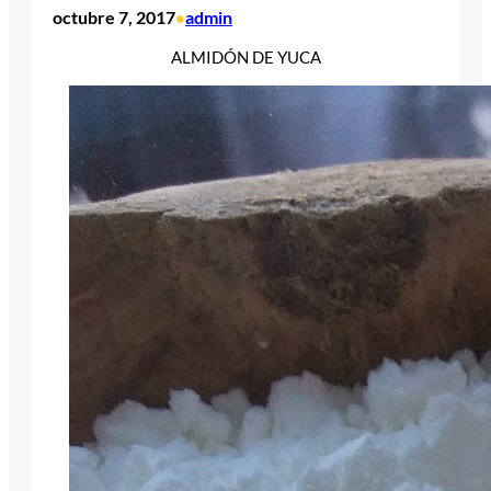
octubre 7, 2017
admin
•
ALMIDÓN DE YUCA