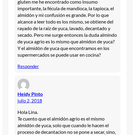
gluten me he encontrado como insumo
importante, la fécula de mandioca, la tapioca, el
almidón y mi confusión es grande. Por lo que
alcance a leer todo es los mismo, se obtiene del
rayado de la raiz de yuca, lavado, decantado y
secado. Pero me surge entonces la duda almindo
de yuca agrio es lo mismo que almidon de yuca?
Y el almidón de yuca que encontramos en los
supermercados se puede usar en cocina?
Responder
Heidy Pinto
julio 2, 2018
Hola Lina.
Te cuento que el almidón agrio es el mismo
almidón de yuca, solo que cuando le hacen el
proceso de decantacion no se pone a secar, sino,