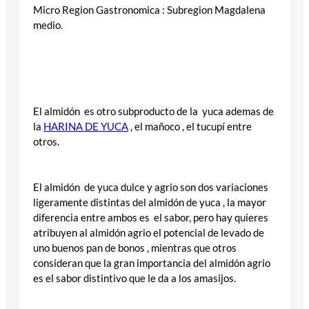
Micro Region Gastronomica : Subregion Magdalena
medio.
El almidón es otro subproducto de la yuca ademas de
la
HARINA DE YUCA
, el mañoco , el tucupí entre
otros.
El almidón de yuca dulce y agrio son dos variaciones
ligeramente distintas del almidón de yuca , la mayor
diferencia entre ambos es el sabor, pero hay quieres
atribuyen al almidón agrio el potencial de levado de
uno buenos pan de bonos , mientras que otros
consideran que la gran importancia del almidón agrio
es el sabor distintivo que le da a los amasijos.