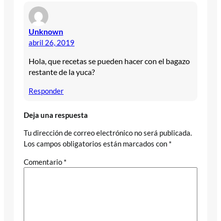
Unknown
abril 26, 2019
Hola, que recetas se pueden hacer con el bagazo
restante de la yuca?
Responder
Deja una respuesta
Tu dirección de correo electrónico no será publicada.
Los campos obligatorios están marcados con
*
Comentario
*