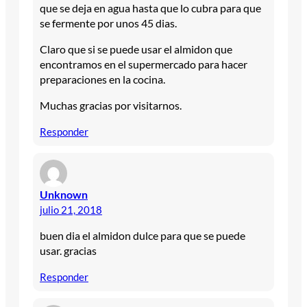
que se deja en agua hasta que lo cubra para que
se fermente por unos 45 dias.
Claro que si se puede usar el almidon que
encontramos en el supermercado para hacer
preparaciones en la cocina.
Muchas gracias por visitarnos.
Responder
Unknown
julio 21, 2018
buen dia el almidon dulce para que se puede
usar. gracias
Responder