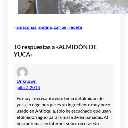
amazonas
, 
andina
, 
caribe
, 
receta
•
10 respuestas a «ALMIDÓN DE
YUCA»
Unknown
julio 2, 2018
Es muy interesante este tema del almidón de
yuca, lo digo porque es un ingrediente muy poco
usado en Antioquia, solo he escuchado que usan
el almidón agrio para la masa de empanadas. Al
buscar temas en internet sobre recetas sin