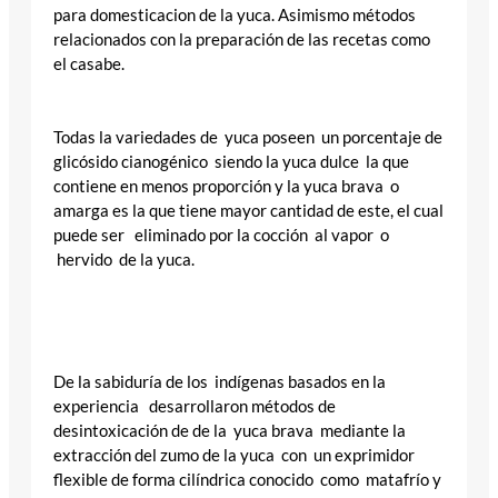
para domesticacion de la yuca. Asimismo métodos
relacionados con la preparación de las recetas como
el casabe.
Todas la variedades de yuca poseen un porcentaje de
glicósido cianogénico siendo la yuca dulce la que
contiene en menos proporción y la yuca brava o
amarga es la que tiene mayor cantidad de este, el cual
puede ser eliminado por la cocción al vapor o
hervido de la yuca.
De la sabiduría de los indígenas basados en la
experiencia desarrollaron métodos de
desintoxicación de de la yuca brava mediante la
extracción del zumo de la yuca con un exprimidor
flexible de forma cilíndrica conocido como matafrío y