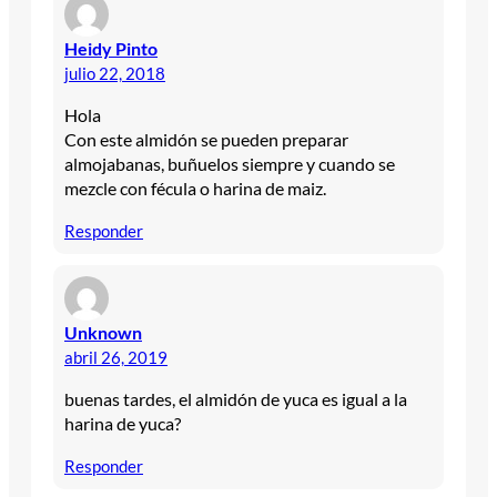
Heidy Pinto
julio 22, 2018
Hola
Con este almidón se pueden preparar
almojabanas, buñuelos siempre y cuando se
mezcle con fécula o harina de maiz.
Responder
Unknown
abril 26, 2019
buenas tardes, el almidón de yuca es igual a la
harina de yuca?
Responder