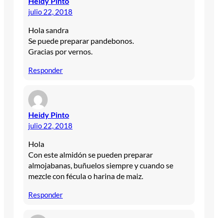
Heidy Pinto
julio 22, 2018
Hola sandra
Se puede preparar pandebonos.
Gracias por vernos.
Responder
Heidy Pinto
julio 22, 2018
Hola
Con este almidón se pueden preparar
almojabanas, buñuelos siempre y cuando se
mezcle con fécula o harina de maiz.
Responder