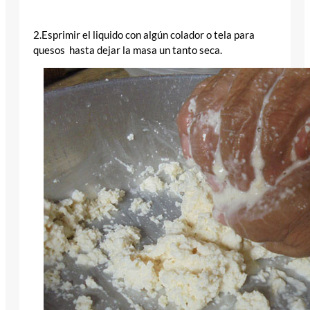
2.Esprimir el liquido con algún colador o tela para
quesos hasta dejar la masa un tanto seca.