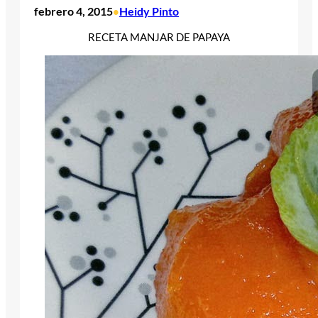
febrero 4, 2015
Heidy Pinto
•
RECETA MANJAR DE PAPAYA