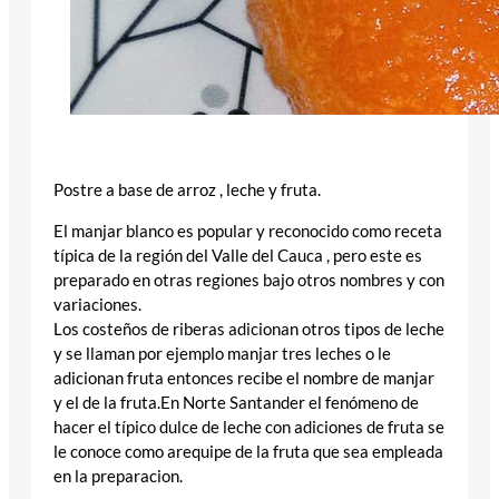
Postre a base de arroz , leche y fruta.
El manjar blanco es popular y reconocido como receta
típica de la región del Valle del Cauca , pero este es
preparado en otras regiones bajo otros nombres y con
variaciones.
Los costeños de riberas adicionan otros tipos de leche
y se llaman por ejemplo manjar tres leches o le
adicionan fruta entonces recibe el nombre de manjar
y el de la fruta.
En Norte Santander el fenómeno de
hacer el típico dulce de leche con adiciones de fruta se
le conoce como arequipe de la fruta que sea empleada
en la preparacion.