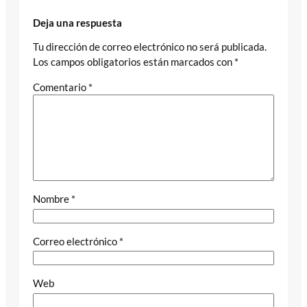
Deja una respuesta
Tu dirección de correo electrónico no será publicada.
Los campos obligatorios están marcados con
*
Comentario
*
Nombre
*
Correo electrónico
*
Web