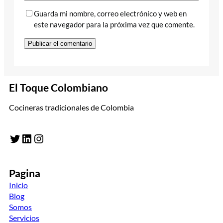
Guarda mi nombre, correo electrónico y web en
este navegador para la próxima vez que comente.
El Toque Colombiano
Cocineras tradicionales de Colombia
Twitter
LinkedIn
Instagram
Pagina
Inicio
Blog
Somos
Servicios