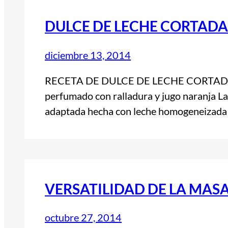
DULCE DE LECHE CORTAD
diciembre 13, 2014
RECETA DE DULCE DE LECHE CORTADA 
perfumado con ralladura y jugo naranja La
adaptada hecha con leche homogeneizada 
VERSATILIDAD DE LA MAS
octubre 27, 2014