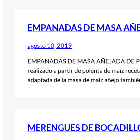
EMPANADAS DE MASA AÑE
agosto 10, 2019
EMPANADAS DE MASA AÑEJADA DE POL
realizado a partir de polenta de maíz rece
adaptada de la masa de maíz añejo tambi
MERENGUES DE BOCADILL