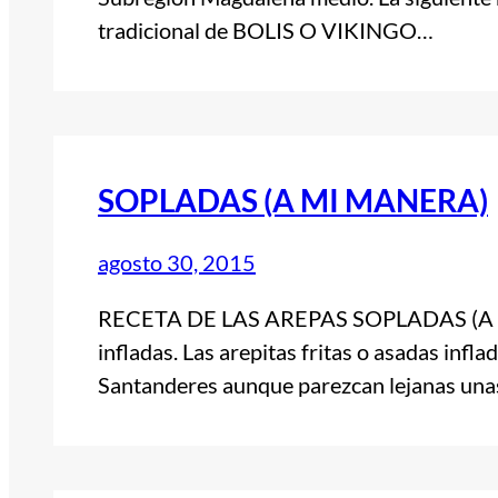
tradicional de BOLIS O VIKINGO…
SOPLADAS (A MI MANERA)
agosto 30, 2015
RECETA DE LAS AREPAS SOPLADAS (A M
infladas. Las arepitas fritas o asadas infl
Santanderes aunque parezcan lejanas una