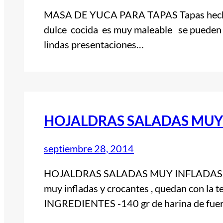
MASA DE YUCA PARA TAPAS Tapas hechas
dulce cocida es muy maleable se pueden 
lindas presentaciones…
HOJALDRAS SALADAS MUY
septiembre 28, 2014
HOJALDRAS SALADAS MUY INFLADAS Hoja
muy infladas y crocantes , quedan con la te
INGREDIENTES -140 gr de harina de fuer