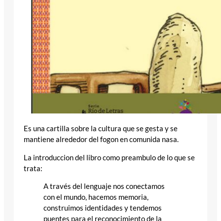
Es una cartilla sobre la cultura que se gesta y se
mantiene alrededor del fogon en comunida nasa.
La introduccion del libro como preambulo de lo que se
trata:
A través del lenguaje nos conectamos
con el mundo, hacemos memoria,
construimos identidades y tendemos
puentes para el reconocimiento de la