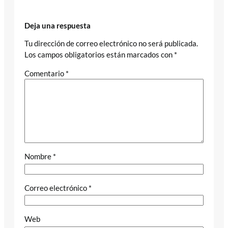
Deja una respuesta
Tu dirección de correo electrónico no será publicada.
Los campos obligatorios están marcados con
*
Comentario
*
Nombre
*
Correo electrónico
*
Web