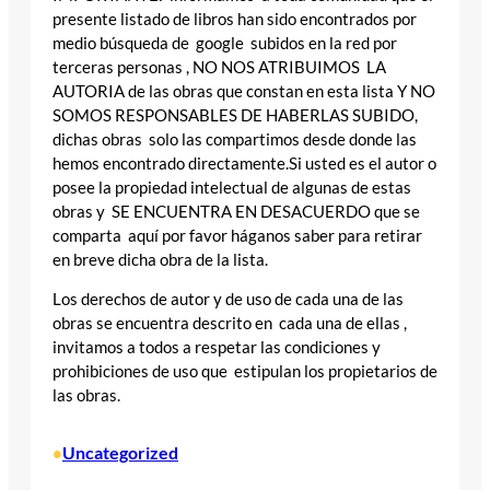
presente listado de libros han sido encontrados por
medio búsqueda de google subidos en la red por
terceras personas , NO NOS ATRIBUIMOS LA
AUTORIA de las obras que constan en esta lista Y NO
SOMOS RESPONSABLES DE HABERLAS SUBIDO,
dichas obras solo las compartimos desde donde las
hemos encontrado directamente.Si usted es el autor o
posee la propiedad intelectual de algunas de estas
obras y SE ENCUENTRA EN DESACUERDO que se
comparta aquí por favor háganos saber para retirar
en breve dicha obra de la lista.
Los derechos de autor y de uso de cada una de las
obras se encuentra descrito en cada una de ellas ,
invitamos a todos a respetar las condiciones y
prohibiciones de uso que estipulan los propietarios de
las obras.
Uncategorized
•