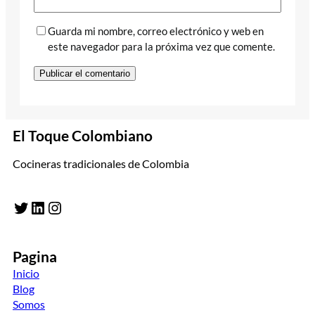
Guarda mi nombre, correo electrónico y web en
este navegador para la próxima vez que comente.
El Toque Colombiano
Cocineras tradicionales de Colombia
Twitter
LinkedIn
Instagram
Pagina
Inicio
Blog
Somos