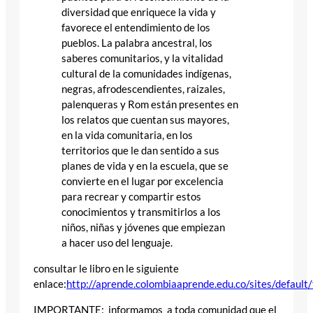
diversidad que enriquece la vida y
favorece el entendimiento de los
pueblos. La palabra ancestral, los
saberes comunitarios, y la vitalidad
cultural de la comunidades indígenas,
negras, afrodescendientes, raizales,
palenqueras y Rom están presentes en
los relatos que cuentan sus mayores,
en la vida comunitaria, en los
territorios que le dan sentido a sus
planes de vida y en la escuela, que se
convierte en el lugar por excelencia
para recrear y compartir estos
conocimientos y transmitirlos a los
niños, niñas y jóvenes que empiezan
a hacer uso del lenguaje.
consultar le libro en le siguiente
enlace:
http://aprende.colombiaaprende.edu.co/sites/default/
IMPORTANTE: informamos a toda comunidad que el