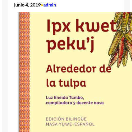
junio 4, 2019
admin
•