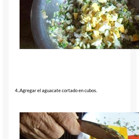
4..Agregar el aguacate cortado en cubos.