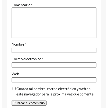
Comentario
*
Nombre
*
Correo electrónico
*
Web
Guarda mi nombre, correo electrónico y web en
este navegador para la próxima vez que comente.