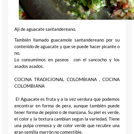
Ají de aguacate santandereano.
También llamado guacamole santandereano por su
contenido de aguacate y que se puede hacer picante o
no.
Lo consumimos en paseos con el sancocho y los
asados asados.
COCINA TRADICIONAL COLOMBIANA , COCINA
COLOMBIANA
El Aguacate es fruta y a la vez verdura que podemos
encontrar en forma de pera, aunque también puede
tener forma de pepino o de manzana. Su piel es verde,
el color y la textura cambian segun la variedad. Tiene
una pulpa cremosa y de color verde que recubre una
gran semilla marrón no comestible.