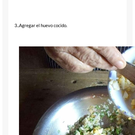
3..Agregar el huevo cocido.