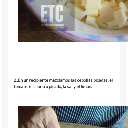
2..En un recipiente mezclamos las cebollas picadas, el
tomate, el cilantro picado, la sal y el limón.