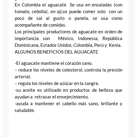
En Colombia el aguacate Se usa en ensaladas (con
tomate, cebolla), en ají,se puede comer solo con un
poco de sal al gusto o panela, se usa como
acompañante de comidas.
Los principales productores de aguacate en orden de
importancia son México, Indonesia, República
Dominicana, Estados Unidos, Colombia, Perú y Kenia.
ALGUNOS BENEFICIOS DEL AGUACATE
-El aguacate mantiene el corazón sano.
– reduce los niveles de colesterol, controla la presión
arterial.
– regula los niveles de azúcar en la sangre.
-su aceite es utilizado en productos de belleza que
ayudan a retrasar el envejecimiento.
-ayuda a mantener el cabello más sano, brillante y
saludable.