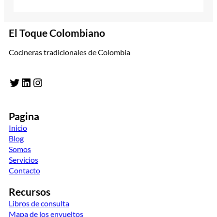
El Toque Colombiano
Cocineras tradicionales de Colombia
Twitter
LinkedIn
Instagram
Pagina
Inicio
Blog
Somos
Servicios
Contacto
Recursos
Libros de consulta
Mapa de los envueltos