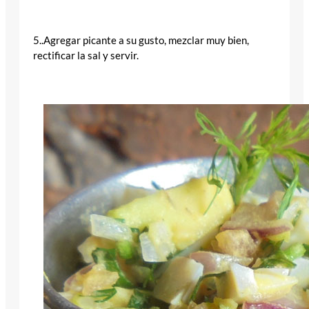
5..Agregar picante a su gusto, mezclar muy bien,
rectificar la sal y servir.