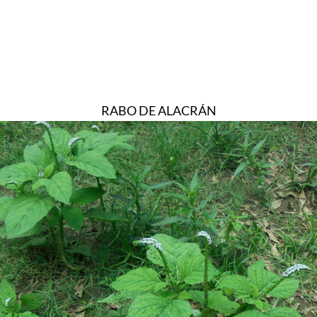
RABO DE ALACRÁN