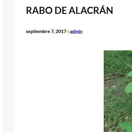
RABO DE ALACRÁN
•
septiembre 7, 2017
admin