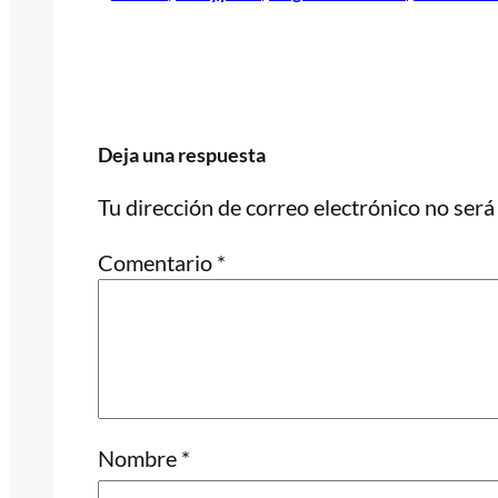
Deja una respuesta
Tu dirección de correo electrónico no será
Comentario
*
Nombre
*