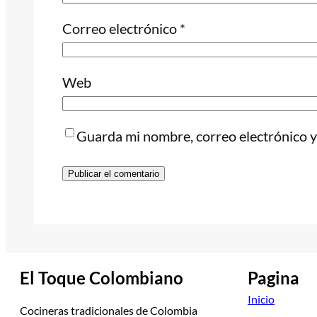
Correo electrónico
*
Web
Guarda mi nombre, correo electrónico y
El Toque Colombiano
Pagina
Inicio
Cocineras tradicionales de Colombia