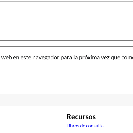
 web en este navegador para la próxima vez que com
Recursos
Libros de consulta