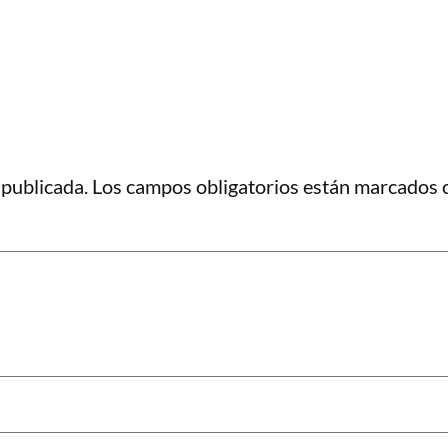
 publicada.
Los campos obligatorios están marcados