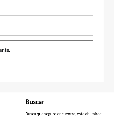
ente.
Buscar
Busca que seguro encuentra, esta ahi miree