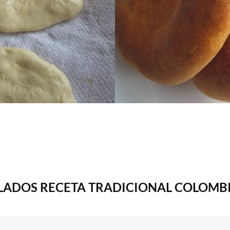
 CALADOS RECETA TRADICIONAL COLOMB