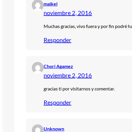
maikel
noviembre 2, 2016
Muchas gracias, vivo fuera y por fin podré
Responder
Chori Agamez
noviembre 2, 2016
gracias ti por visitarnos y comentar.
Responder
Unknown