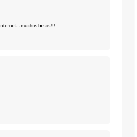
n internet… muchos besos!!!