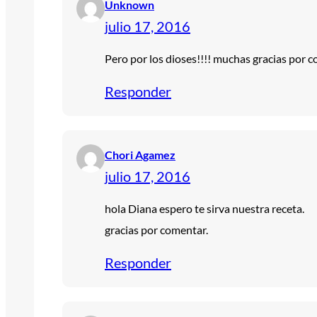
Unknown
julio 17, 2016
Pero por los dioses!!!! muchas gracias por 
Responder
Chori Agamez
julio 17, 2016
hola Diana espero te sirva nuestra receta.
gracias por comentar.
Responder