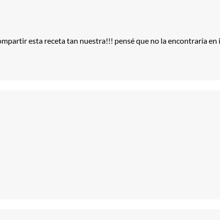
compartir esta receta tan nuestra!!! pensé que no la encontraría e