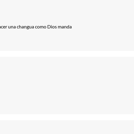
 hacer una changua como Dios manda