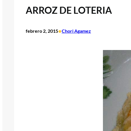
ARROZ DE LOTERIA
•
febrero 2, 2015
Chori Agamez