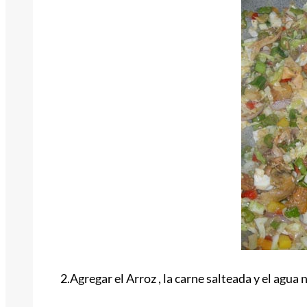
2.Agregar el Arroz , la carne salteada y el agua