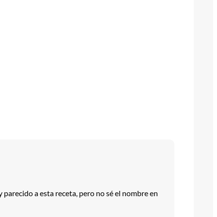
 parecido a esta receta, pero no sé el nombre en