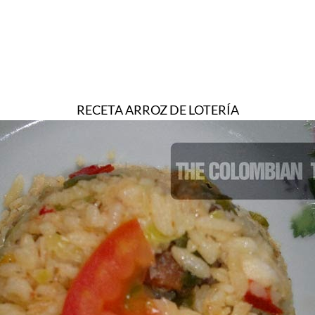
RECETA ARROZ DE LOTERÍA