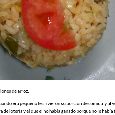
iones de arroz.
cuando era pequeño le sirvieron su porción de comida y al
 de lotería y el que el no había ganado porque no le había