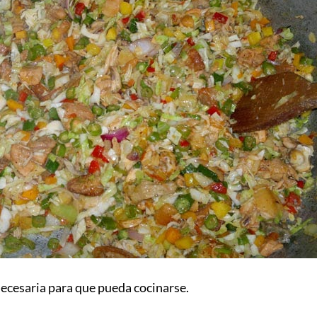
 necesaria para que pueda cocinarse.