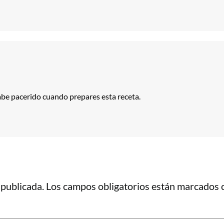
abe pacerido cuando prepares esta receta.
 publicada.
Los campos obligatorios están marcados