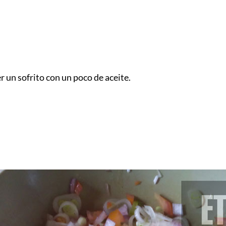
er un sofrito con un poco de aceite.