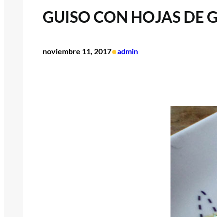
GUISO CON HOJAS DE 
•
noviembre 11, 2017
admin