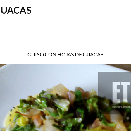
GUACAS
GUISO CON HOJAS DE GUACAS