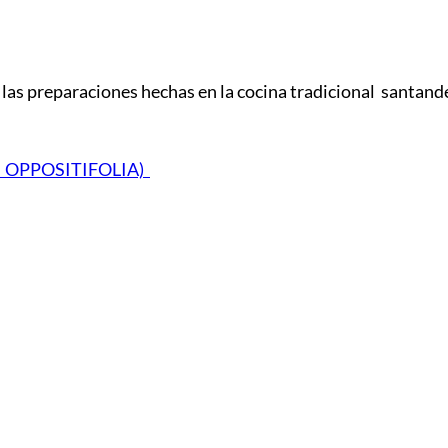
las preparaciones hechas en la cocina tradicional santande
 OPPOSITIFOLIA)