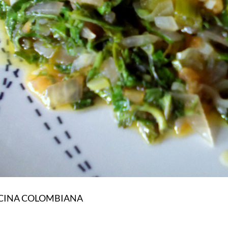
OCINA COLOMBIANA