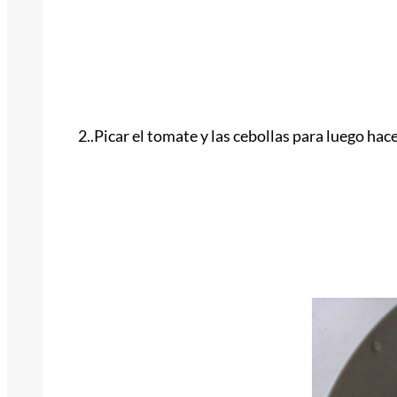
2..Picar el tomate y las cebollas para luego hac