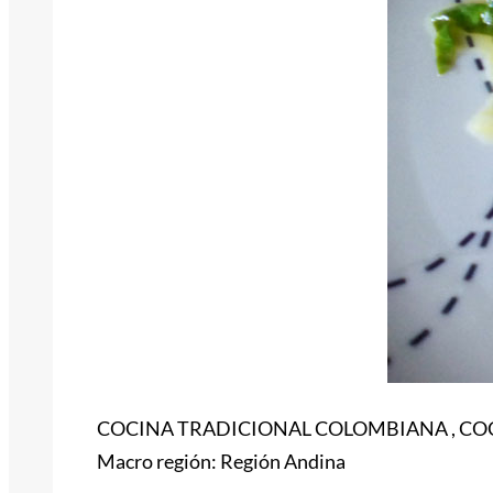
COCINA TRADICIONAL COLOMBIANA , C
Macro región: Región Andina