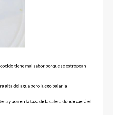
 cocido tiene mal sabor porque se estropean
 alta del agua pero luego bajar la
tera y pon en la taza de la cafera donde caerá el