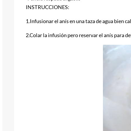
INSTRUCCIONES:
1.Infusionar el anís en una taza de agua bien c
2.Colar la infusión pero reservar el anís para 