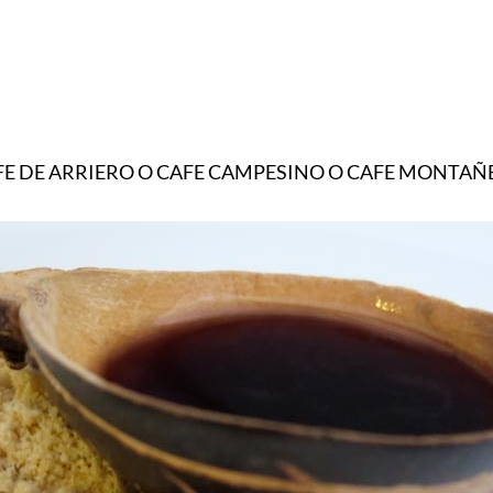
FE DE ARRIERO O CAFE CAMPESINO O CAFE MONTAÑ