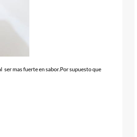
o al ser mas fuerte en sabor.Por supuesto que