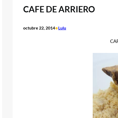
CAFE DE ARRIERO
•
octubre 22, 2014
Lulu
CA