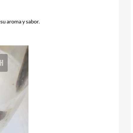
 su aroma y sabor.