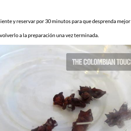
aliente y reservar por 30 minutos para que desprenda mejor
devolverlo a la preparación una vez terminada.