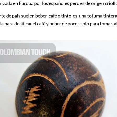
arizada en Europa por los españoles pero es de origen crio
te de pais suelen beber café o tinto es una totuma tintera
 para dosificar el café y beber de pocos solo para tomar al