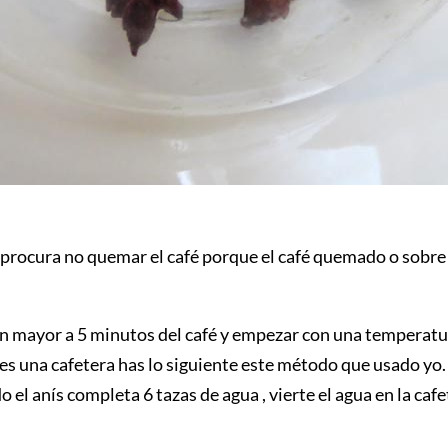
procura no quemar el café porque el café quemado o sobre
 mayor a 5 minutos del café y empezar con una temperatura
nes una cafetera has lo siguiente este método que usado yo.
 el anís completa 6 tazas de agua , vierte el agua en la cafe