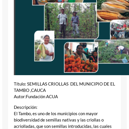
Título: SEMILLAS CRIOLLAS DEL MUNICIPIO DE EL
TAMBO ,CAUCA
Autor:Fundación ACUA
Descripción:
El Tambo, es uno de los municipios con mayor
biodiversidad de semillas nativas y las criollas o
acriolladas, que son semillas introducidas, las cuales