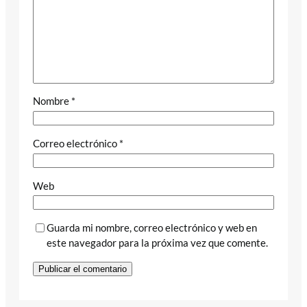
Nombre
*
Correo electrónico
*
Web
Guarda mi nombre, correo electrónico y web en
este navegador para la próxima vez que comente.