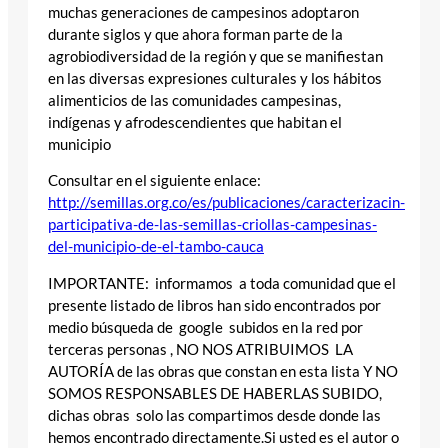
muchas generaciones de campesinos adoptaron
durante siglos y que ahora forman parte de la
agrobiodiversidad de la región y que se manifiestan
en las diversas expresiones culturales y los hábitos
alimenticios de las comunidades campesinas,
indígenas y afrodescendientes que habitan el
municipio
Consultar en el siguiente enlace:
http://semillas.org.co/es/publicaciones/caracterizacin-
participativa-de-las-semillas-criollas-campesinas-
del-municipio-de-el-tambo-cauca
IMPORTANTE: informamos a toda comunidad que el
presente listado de libros han sido encontrados por
medio búsqueda de google subidos en la red por
terceras personas , NO NOS ATRIBUIMOS LA
AUTORÍA de las obras que constan en esta lista Y NO
SOMOS RESPONSABLES DE HABERLAS SUBIDO,
dichas obras solo las compartimos desde donde las
hemos encontrado directamente.Si usted es el autor o