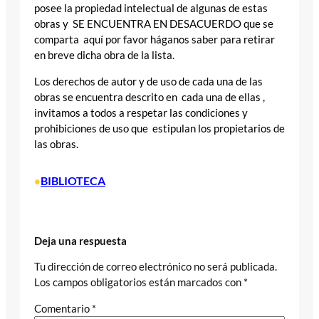
posee la propiedad intelectual de algunas de estas
obras y SE ENCUENTRA EN DESACUERDO que se
comparta aquí por favor háganos saber para retirar
en breve dicha obra de la lista.
Los derechos de autor y de uso de cada una de las
obras se encuentra descrito en cada una de ellas ,
invitamos a todos a respetar las condiciones y
prohibiciones de uso que estipulan los propietarios de
las obras.
BIBLIOTECA
•
Deja una respuesta
Tu dirección de correo electrónico no será publicada.
Los campos obligatorios están marcados con
*
Comentario
*