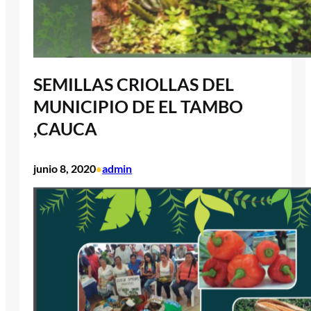
SEMILLAS CRIOLLAS DEL
MUNICIPIO DE EL TAMBO
,CAUCA
junio 8, 2020
admin
•