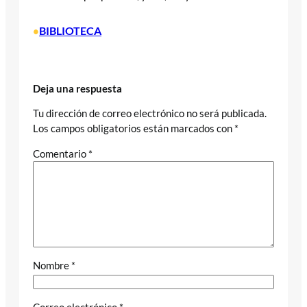
BIBLIOTECA
•
Deja una respuesta
Tu dirección de correo electrónico no será publicada.
Los campos obligatorios están marcados con
*
Comentario
*
Nombre
*