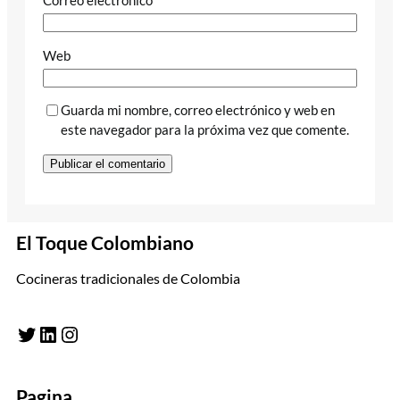
Correo electrónico
*
Web
Guarda mi nombre, correo electrónico y web en
este navegador para la próxima vez que comente.
El Toque Colombiano
Cocineras tradicionales de Colombia
Twitter
LinkedIn
Instagram
Pagina