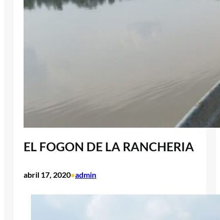
EL FOGON DE LA RANCHERIA
abril 17, 2020
admin
•