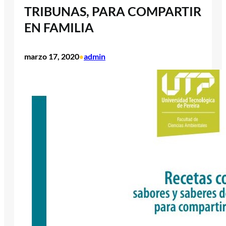
TRIBUNAS, PARA COMPARTIR
EN FAMILIA
marzo 17, 2020
admin
•