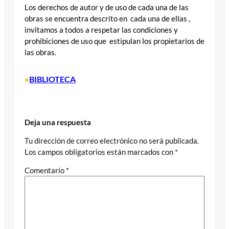
Los derechos de autor y de uso de cada una de las
obras se encuentra descrito en cada una de ellas ,
invitamos a todos a respetar las condiciones y
prohibiciones de uso que estipulan los propietarios de
las obras.
BIBLIOTECA
•
Deja una respuesta
Tu dirección de correo electrónico no será publicada.
Los campos obligatorios están marcados con
*
Comentario
*