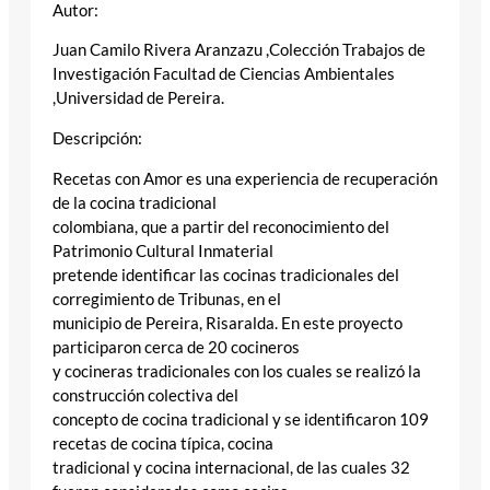
Autor:
Juan Camilo Rivera Aranzazu ,Colección Trabajos de
Investigación Facultad de Ciencias Ambientales
,Universidad de Pereira.
Descripción:
Recetas con Amor es una experiencia de recuperación
de la cocina tradicional
colombiana, que a partir del reconocimiento del
Patrimonio Cultural Inmaterial
pretende identificar las cocinas tradicionales del
corregimiento de Tribunas, en el
municipio de Pereira, Risaralda. En este proyecto
participaron cerca de 20 cocineros
y cocineras tradicionales con los cuales se realizó la
construcción colectiva del
concepto de cocina tradicional y se identificaron 109
recetas de cocina típica, cocina
tradicional y cocina internacional, de las cuales 32