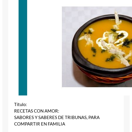
Título:
RECETAS CON AMOR:
SABORES Y SABERES DE TRIBUNAS, PARA
COMPARTIR EN FAMILIA