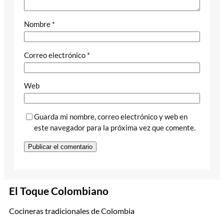
Nombre
*
Correo electrónico
*
Web
Guarda mi nombre, correo electrónico y web en
este navegador para la próxima vez que comente.
El Toque Colombiano
Cocineras tradicionales de Colombia