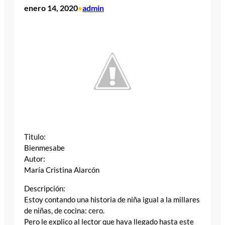
enero 14, 2020
admin
•
Titulo:
Bienmesabe
Autor:
María Cristina Alarcón
Descripción:
Estoy contando una historia de niña igual a la millares
de niñas, de cocina: cero.
Pero le explico al lector que haya llegado hasta este