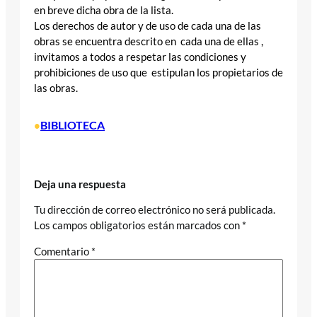
en breve dicha obra de la lista.
Los derechos de autor y de uso de cada una de las
obras se encuentra descrito en cada una de ellas ,
invitamos a todos a respetar las condiciones y
prohibiciones de uso que estipulan los propietarios de
las obras.
BIBLIOTECA
•
Deja una respuesta
Tu dirección de correo electrónico no será publicada.
Los campos obligatorios están marcados con
*
Comentario
*