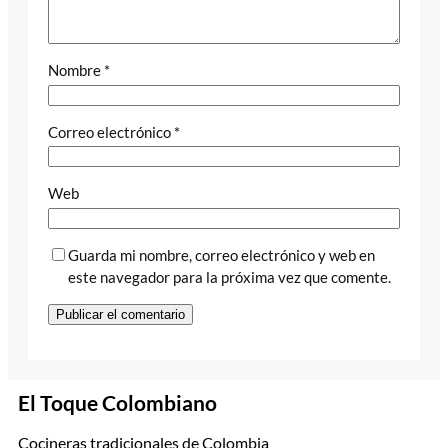
Nombre
*
Correo electrónico
*
Web
Guarda mi nombre, correo electrónico y web en
este navegador para la próxima vez que comente.
El Toque Colombiano
Cocineras tradicionales de Colombia