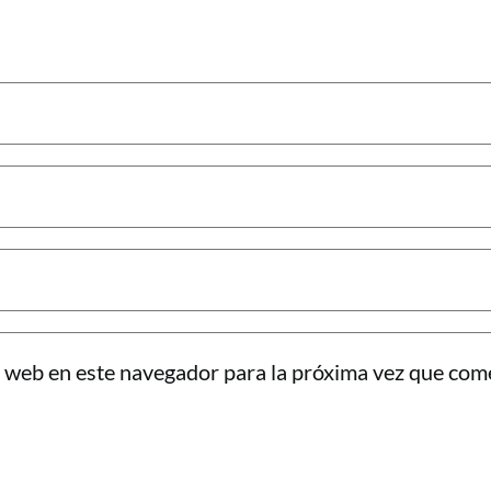
 web en este navegador para la próxima vez que com