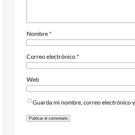
Nombre
*
Correo electrónico
*
Web
Guarda mi nombre, correo electrónico y