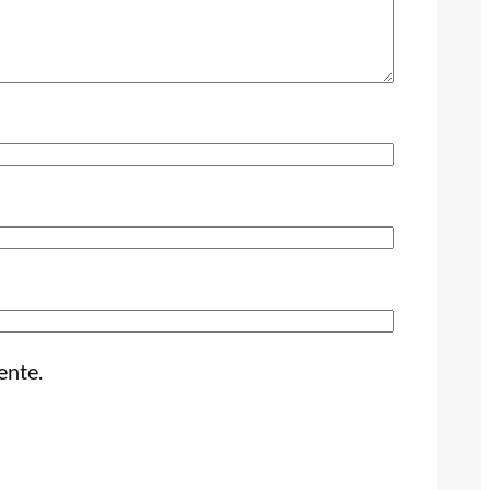
ente.