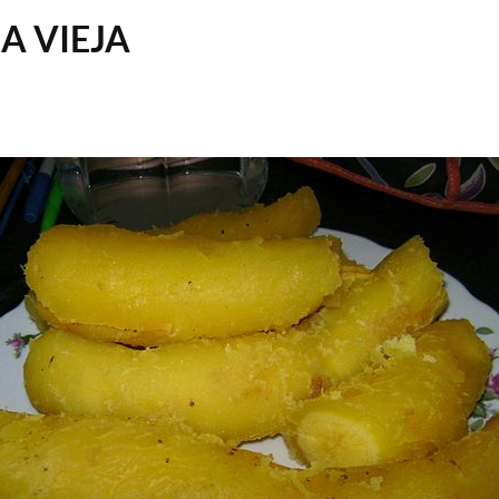
A VIEJA