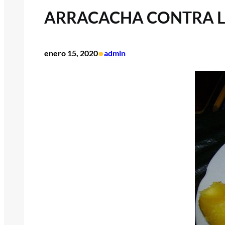
ARRACACHA CONTRA L
•
enero 15, 2020
admin