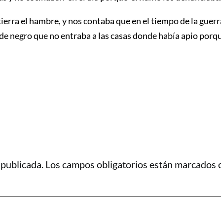
erra el hambre, y nos contaba que en el tiempo de la guerr
 de negro que no entraba a las casas donde había apio porque
 publicada.
Los campos obligatorios están marcados