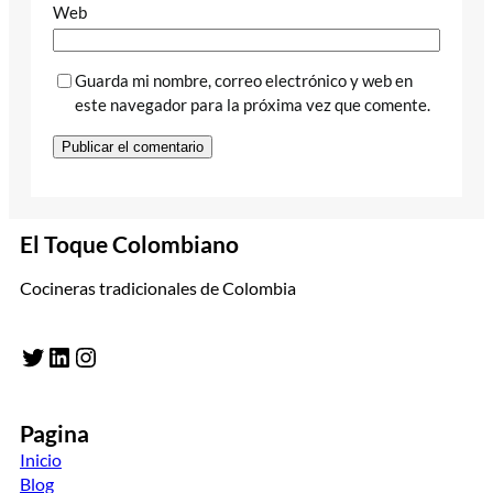
Web
Guarda mi nombre, correo electrónico y web en
este navegador para la próxima vez que comente.
El Toque Colombiano
Cocineras tradicionales de Colombia
Twitter
LinkedIn
Instagram
Pagina
Inicio
Blog