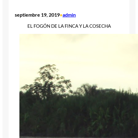
septiembre 19, 2019
admin
•
EL FOGÓN DE LA FINCA Y LA COSECHA