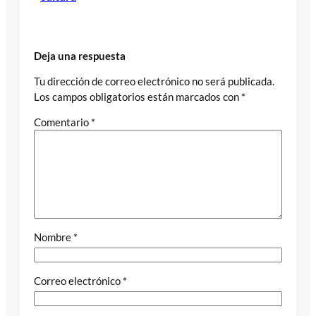
Deja una respuesta
Tu dirección de correo electrónico no será publicada.
Los campos obligatorios están marcados con
*
Comentario
*
Nombre
*
Correo electrónico
*