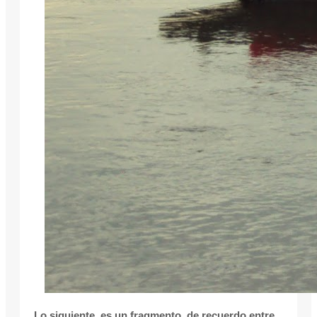
Lo siguiente es un fragmento de recuerdo entre