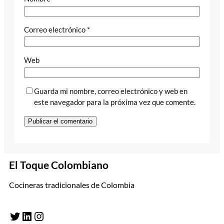
Correo electrónico
*
Web
Guarda mi nombre, correo electrónico y web en
este navegador para la próxima vez que comente.
El Toque Colombiano
Cocineras tradicionales de Colombia
Twitter
LinkedIn
Instagram