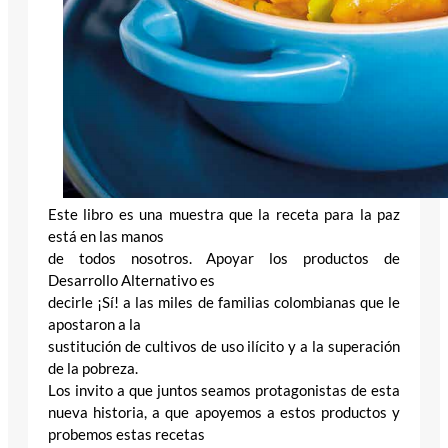
Este libro es una muestra que la receta para la paz
está en las manos
de todos nosotros. Apoyar los productos de
Desarrollo Alternativo es
decirle ¡Sí! a las miles de familias colombianas que le
apostaron a la
sustitución de cultivos de uso ilícito y a la superación
de la pobreza.
Los invito a que juntos seamos protagonistas de esta
nueva historia, a que apoyemos a estos productos y
probemos estas recetas