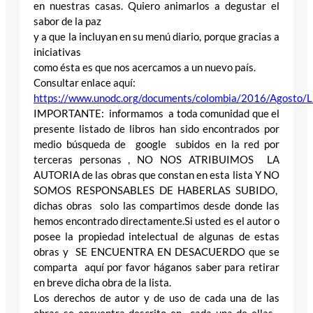
en nuestras casas. Quiero animarlos a degustar el
sabor de la paz
y a que la incluyan en su menú diario, porque gracias a
iniciativas
como ésta es que nos acercamos a un nuevo país.
Consultar enlace aquí:
https://www.unodc.org/documents/colombia/2016/Agosto/Li
IMPORTANTE: informamos a toda comunidad que el
presente listado de libros han sido encontrados por
medio búsqueda de google subidos en la red por
terceras personas , NO NOS ATRIBUIMOS LA
AUTORIA de las obras que constan en esta lista Y NO
SOMOS RESPONSABLES DE HABERLAS SUBIDO,
dichas obras solo las compartimos desde donde las
hemos encontrado directamente.Si usted es el autor o
posee la propiedad intelectual de algunas de estas
obras y SE ENCUENTRA EN DESACUERDO que se
comparta aquí por favor háganos saber para retirar
en breve dicha obra de la lista.
Los derechos de autor y de uso de cada una de las