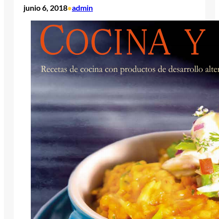
junio 6, 2018
admin
•