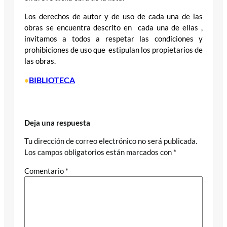
Los derechos de autor y de uso de cada una de las
obras se encuentra descrito en cada una de ellas ,
invitamos a todos a respetar las condiciones y
prohibiciones de uso que estipulan los propietarios de
las obras.
BIBLIOTECA
•
Deja una respuesta
Tu dirección de correo electrónico no será publicada.
Los campos obligatorios están marcados con
*
Comentario
*