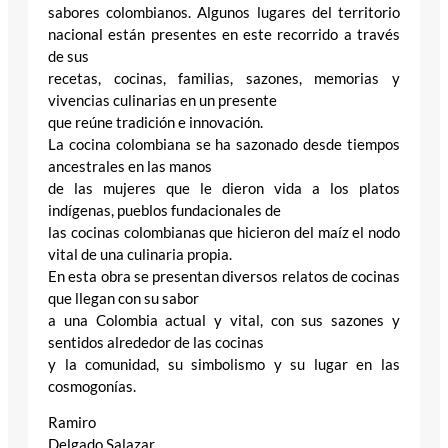
sabores colombianos. Algunos lugares del territorio
nacional están presentes en este recorrido a través
de sus
recetas, cocinas, familias, sazones, memorias y
vivencias culinarias en un presente
que reúne tradición e innovación.
La cocina colombiana se ha sazonado desde tiempos
ancestrales en las manos
de las mujeres que le dieron vida a los platos
indígenas, pueblos fundacionales de
las cocinas colombianas que hicieron del maíz el nodo
vital de una culinaria propia.
En esta obra se presentan diversos relatos de cocinas
que llegan con su sabor
a una Colombia actual y vital, con sus sazones y
sentidos alrededor de las cocinas
y la comunidad, su simbolismo y su lugar en las
cosmogonías.
Ramiro
Delgado Salazar