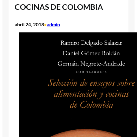
COCINAS DE COLOMBIA
abril 24, 2018
admin
•