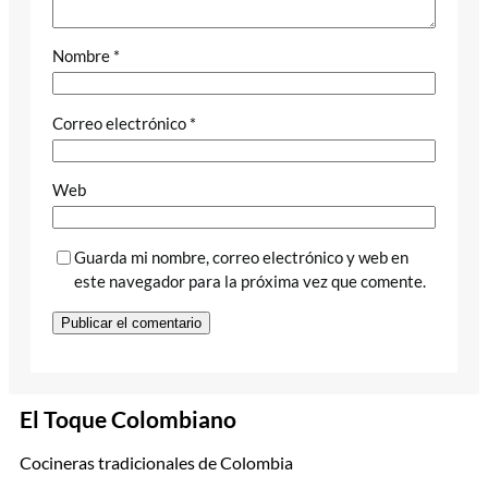
Nombre
*
Correo electrónico
*
Web
Guarda mi nombre, correo electrónico y web en
este navegador para la próxima vez que comente.
El Toque Colombiano
Cocineras tradicionales de Colombia