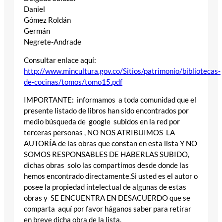
Daniel
Gómez Roldán
Germán
Negrete-Andrade
Consultar enlace aquí:
http://www.mincultura.gov.co/Sitios/patrimonio/bibliotecas-
de-cocinas/tomos/tomo15.pdf
IMPORTANTE: informamos a toda comunidad que el
presente listado de libros han sido encontrados por
medio búsqueda de google subidos en la red por
terceras personas , NO NOS ATRIBUIMOS LA
AUTORÍA de las obras que constan en esta lista Y NO
SOMOS RESPONSABLES DE HABERLAS SUBIDO,
dichas obras solo las compartimos desde donde las
hemos encontrado directamente.Si usted es el autor o
posee la propiedad intelectual de algunas de estas
obras y SE ENCUENTRA EN DESACUERDO que se
comparta aquí por favor háganos saber para retirar
en breve dicha obra de la lista.