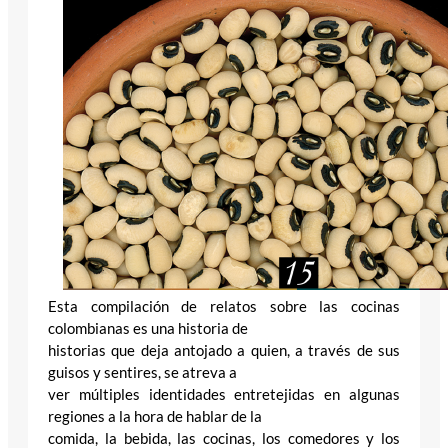
Esta compilación de relatos sobre las cocinas
colombianas es una historia de
historias que deja antojado a quien, a través de sus
guisos y sentires, se atreva a
ver múltiples identidades entretejidas en algunas
regiones a la hora de hablar de la
comida, la bebida, las cocinas, los comedores y los