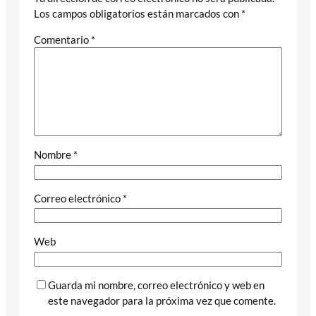
Los campos obligatorios están marcados con
*
Comentario
*
Nombre
*
Correo electrónico
*
Web
Guarda mi nombre, correo electrónico y web en
este navegador para la próxima vez que comente.