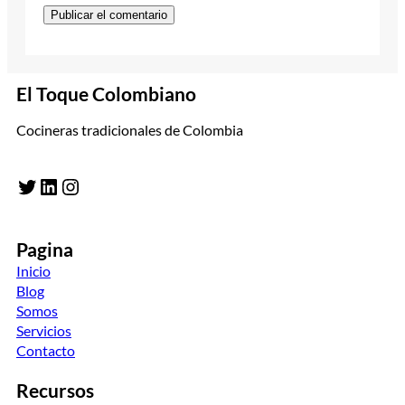
El Toque Colombiano
Cocineras tradicionales de Colombia
Twitter
LinkedIn
Instagram
Pagina
Inicio
Blog
Somos
Servicios
Contacto
Recursos