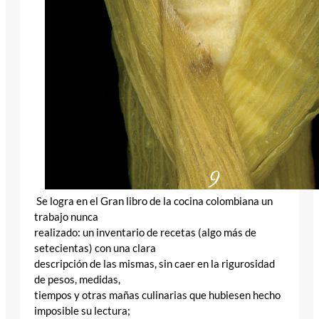
Se logra en el Gran libro de la cocina colombiana un
trabajo nunca
realizado: un inventario de recetas (algo más de
setecientas) con una clara
descripción de las mismas, sin caer en la rigurosidad
de pesos, medidas,
tiempos y otras mañas culinarias que hubiesen hecho
imposible su lectura;