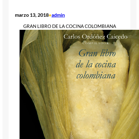
marzo 13, 2018
admin
•
GRAN LIBRO DE LA COCINA COLOMBIANA