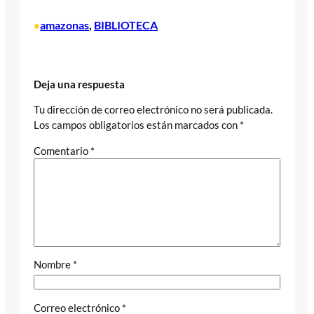
amazonas
, 
BIBLIOTECA
•
Deja una respuesta
Tu dirección de correo electrónico no será publicada.
Los campos obligatorios están marcados con
*
Comentario
*
Nombre
*
Correo electrónico
*