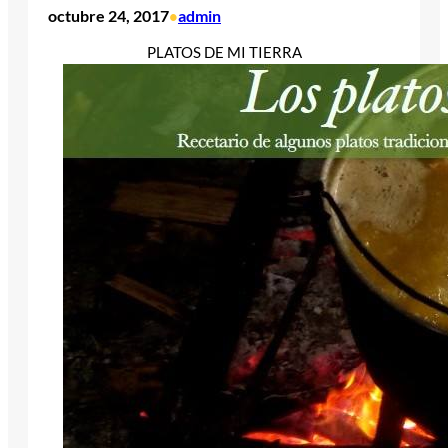
octubre 24, 2017
admin
•
PLATOS DE MI TIERRA