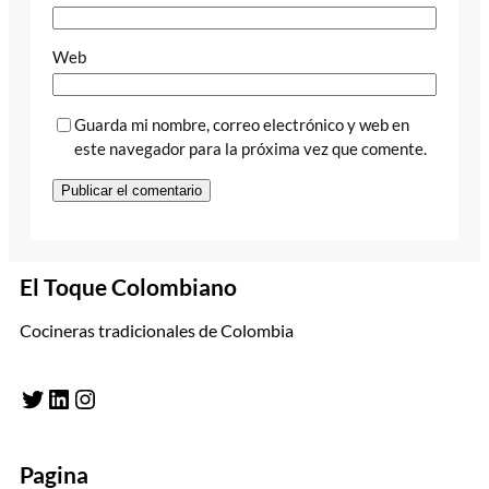
Web
Guarda mi nombre, correo electrónico y web en
este navegador para la próxima vez que comente.
El Toque Colombiano
Cocineras tradicionales de Colombia
Twitter
LinkedIn
Instagram
Pagina