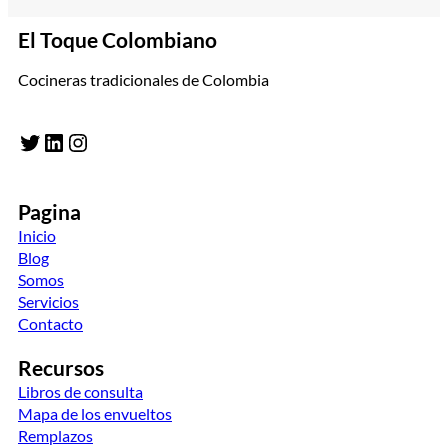
El Toque Colombiano
Cocineras tradicionales de Colombia
Twitter
LinkedIn
Instagram
Pagina
Inicio
Blog
Somos
Servicios
Contacto
Recursos
Libros de consulta
Mapa de los envueltos
Remplazos