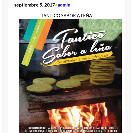
septiembre 5, 2017
admin
•
TANTICO SABOR A LEÑA