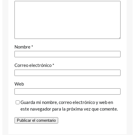
Nombre
*
Correo electrónico
*
Web
Guarda mi nombre, correo electrónico y web en
este navegador para la próxima vez que comente.