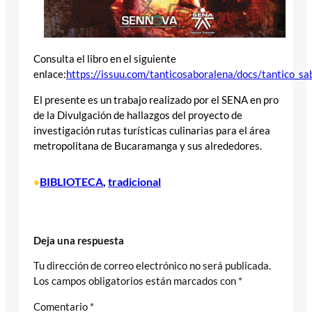
Consulta el libro en el siguiente
enlace:
https://issuu.com/tanticosaboralena/docs/tantico_sa
El presente es un trabajo realizado por el SENA en pro
de la Divulgación de hallazgos del proyecto de
investigación rutas turísticas culinarias para el área
metropolitana de Bucaramanga y sus alrededores.
BIBLIOTECA
, 
tradicional
•
Deja una respuesta
Tu dirección de correo electrónico no será publicada.
Los campos obligatorios están marcados con
*
Comentario
*