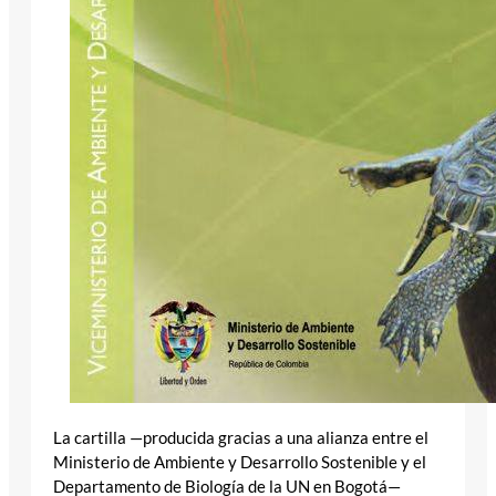
La cartilla —producida gracias a una alianza entre el
Ministerio de Ambiente y Desarrollo Sostenible y el
Departamento de Biología de la UN en Bogotá—