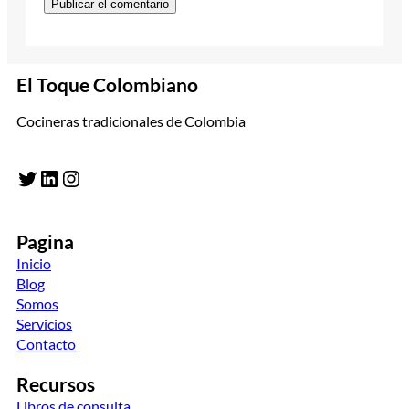
El Toque Colombiano
Cocineras tradicionales de Colombia
Twitter
LinkedIn
Instagram
Pagina
Inicio
Blog
Somos
Servicios
Contacto
Recursos
Libros de consulta