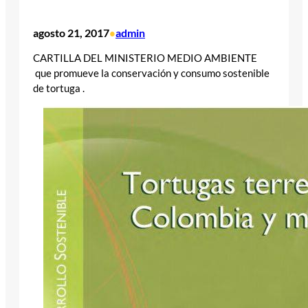
agosto 21, 2017
admin
•
CARTILLA DEL MINISTERIO MEDIO AMBIENTE
que promueve la conservación y consumo sostenible
de tortuga .