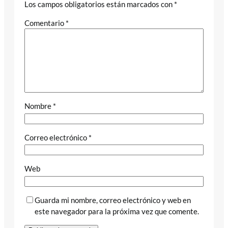
Los campos obligatorios están marcados con
*
Comentario
*
Nombre
*
Correo electrónico
*
Web
Guarda mi nombre, correo electrónico y web en
este navegador para la próxima vez que comente.