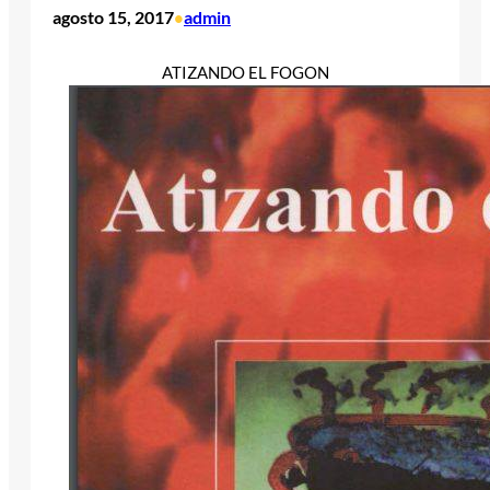
agosto 15, 2017
admin
•
ATIZANDO EL FOGON