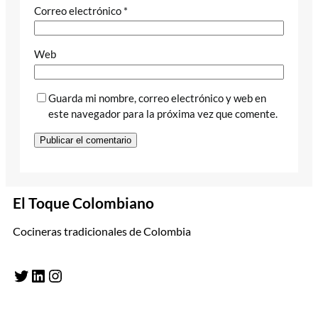
Correo electrónico
*
Web
Guarda mi nombre, correo electrónico y web en
este navegador para la próxima vez que comente.
El Toque Colombiano
Cocineras tradicionales de Colombia
Twitter
LinkedIn
Instagram