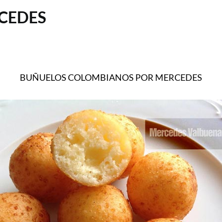
CEDES
BUÑUELOS COLOMBIANOS POR MERCEDES