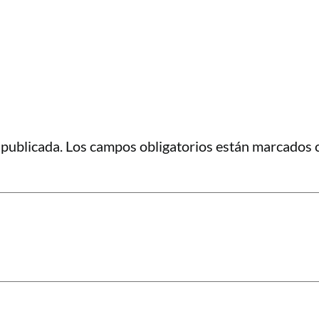
 publicada.
Los campos obligatorios están marcados