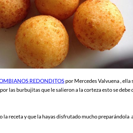
LOMBIANOS REDONDITOS
por Mercedes Valvuena , ella s
por las burbujitas que le salieron a la corteza esto se debe
 la receta y que la hayas disfrutado mucho preparándola