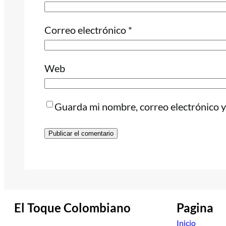
Correo electrónico
*
Web
Guarda mi nombre, correo electrónico y
El Toque Colombiano
Pagina
Inicio