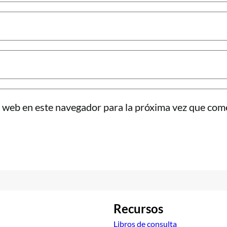
 web en este navegador para la próxima vez que com
Recursos
Libros de consulta