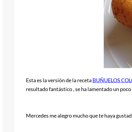
Esta es la versión de la receta
BUÑUELOS CO
resultado fantástico , se ha lamentado un poco 
Mercedes me alegro mucho que te haya gustado