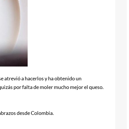
e atrevió a hacerlos y ha obtenido un
 quizás por falta de moler mucho mejor el queso.
 abrazos desde Colombia.