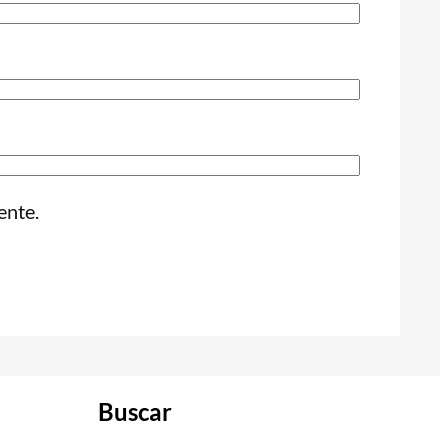
ente.
Buscar