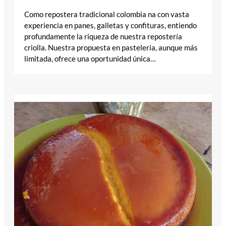
Como repostera tradicional colombia na con vasta
experiencia en panes, galletas y confituras, entiendo
profundamente la riqueza de nuestra repostería
criolla. Nuestra propuesta en pastelería, aunque más
limitada, ofrece una oportunidad única…