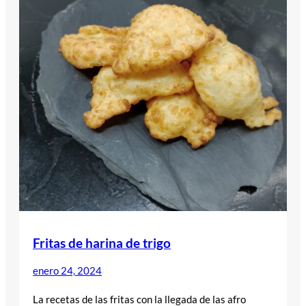
Fritas de harina de trigo
enero 24, 2024
La recetas de las fritas con la llegada de las afro