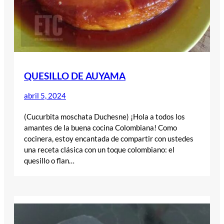
QUESILLO DE AUYAMA
abril 5, 2024
(Cucurbita moschata Duchesne) ¡Hola a todos los
amantes de la buena cocina Colombiana! Como
cocinera, estoy encantada de compartir con ustedes
una receta clásica con un toque colombiano: el
quesillo o flan…