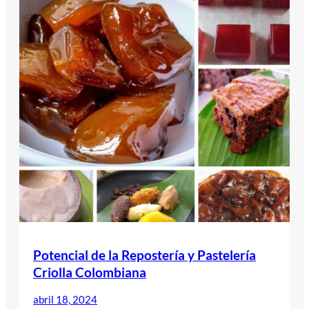
Potencial de la Repostería y Pastelería
Criolla Colombiana
abril 18, 2024