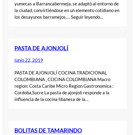
yumecas a Barrancabermeja, se adaptó al entorno de
la ciudad, convirtiéndose en un elemento cotidiano en
los desayunos barramejos…. Seguir leyendo…
PASTA DE AJONJOLÍ
junio 22, 2019
PASTA DE AJONJOLÍ COCINA TRADICIONAL
COLOMBIANA , COCINA COLOMBIANA Macro
region: Costa Caribe Micro Region Gastronomica :
Cordoba,Sucre La pasta de ajonjolí responde a la
influencia de la cocina libanesa de la…
BOLITAS DE TAMARINDO