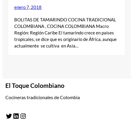
enero 7, 2018
BOLITAS DE TAMARINDO COCINA TRADICIONAL
COLOMBIANA , COCINA COLOMBIANA Macro
Región: Región Caribe El tamarindo crece en países
tropicales, se dice que es originario de África, aunque
actualmente se cultiva en Asia…
El Toque Colombiano
Cocineras tradicionales de Colombia
Twitter
LinkedIn
Instagram