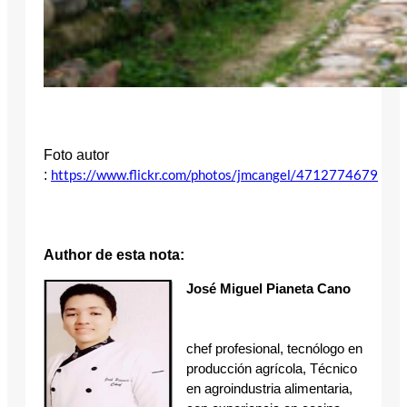
Foto autor
:
https://www.flickr.com/photos/jmcangel/4712774679
Author de esta nota:
José Miguel Pianeta Cano
chef profesional, tecnólogo en
producción agrícola, Técnico
en agroindustria alimentaria,