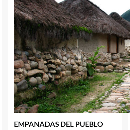
EMPANADAS DEL PUEBLO