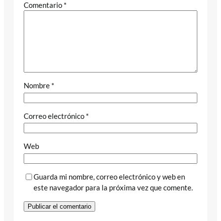
Comentario
*
Nombre
*
Correo electrónico
*
Web
Guarda mi nombre, correo electrónico y web en
este navegador para la próxima vez que comente.