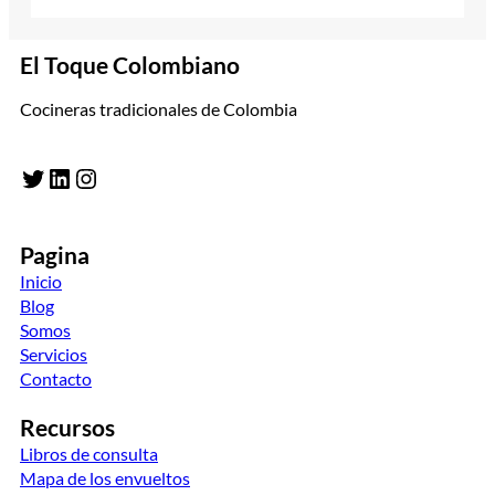
El Toque Colombiano
Cocineras tradicionales de Colombia
Twitter
LinkedIn
Instagram
Pagina
Inicio
Blog
Somos
Servicios
Contacto
Recursos
Libros de consulta
Mapa de los envueltos