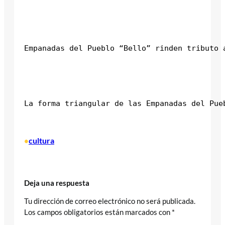
Empanadas del Pueblo “Bello” rinden tributo 
La forma triangular de las Empanadas del Pue
cultura
•
Deja una respuesta
Tu dirección de correo electrónico no será publicada.
Los campos obligatorios están marcados con
*