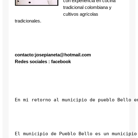
con experiencia en cocina
tradicional colombiana y
cultivos agrícolas
tradicionales.
contacto:josepianeta@hotmail.com
Redes sociales : facebook
En mi retorno al municipio de pueblo Bello e
El municipio de Pueblo Bello es un municipio