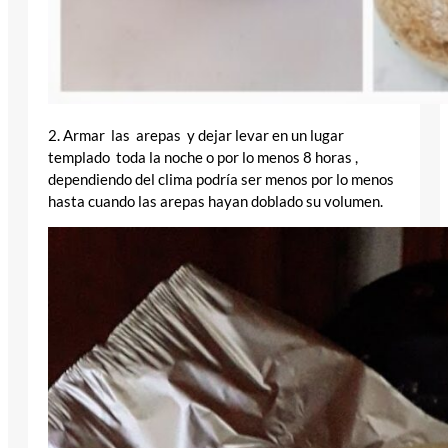
2. Armar las arepas y dejar levar en un lugar
templado toda la noche o por lo menos 8 horas ,
dependiendo del clima podría ser menos por lo menos
hasta cuando las arepas hayan doblado su volumen.