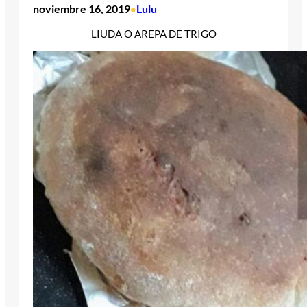
noviembre 16, 2019
Lulu
•
LIUDA O AREPA DE TRIGO