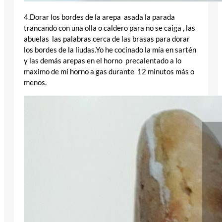
4.Dorar los bordes de la arepa asada la parada
trancando con una olla o caldero para no se caiga , las
abuelas las palabras cerca de las brasas para dorar
los bordes de la liudas.Yo he cocinado la mía en sartén
y las demás arepas en el horno precalentado a lo
maximo de mi horno a gas durante 12 minutos más o
menos.