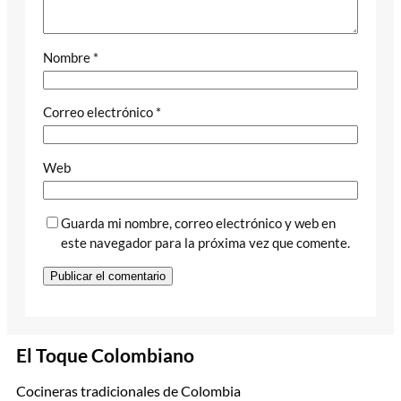
Nombre
*
Correo electrónico
*
Web
Guarda mi nombre, correo electrónico y web en
este navegador para la próxima vez que comente.
El Toque Colombiano
Cocineras tradicionales de Colombia