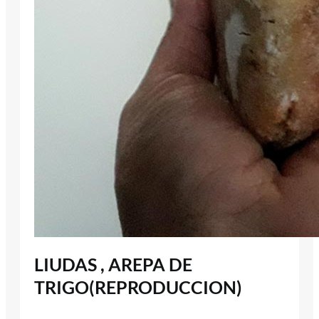
LIUDAS , AREPA DE
TRIGO(REPRODUCCION)