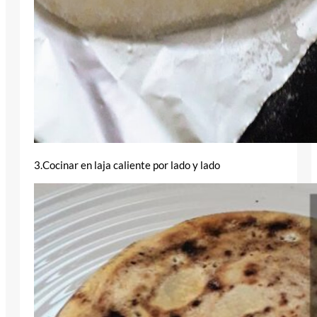
3.Cocinar en laja caliente por lado y lado