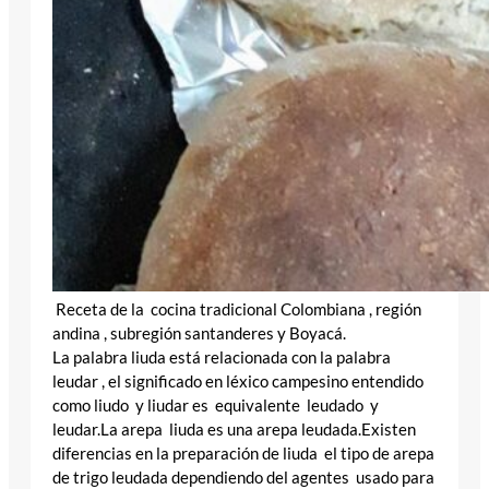
Receta de la cocina tradicional Colombiana , región
andina , subregión santanderes y Boyacá.
La palabra liuda está relacionada con la palabra
leudar , el significado en léxico campesino entendido
como liudo y liudar es equivalente leudado y
leudar.La arepa liuda es una arepa leudada.Existen
diferencias en la preparación de liuda el tipo de arepa
de trigo leudada dependiendo del agentes usado para