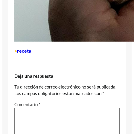
receta
•
Deja una respuesta
Tu dirección de correo electrónico no será publicada.
Los campos obligatorios están marcados con
*
Comentario
*