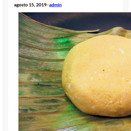
agosto 15, 2019
admin
•