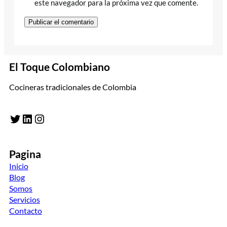
este navegador para la próxima vez que comente.
El Toque Colombiano
Cocineras tradicionales de Colombia
Twitter
LinkedIn
Instagram
Pagina
Inicio
Blog
Somos
Servicios
Contacto