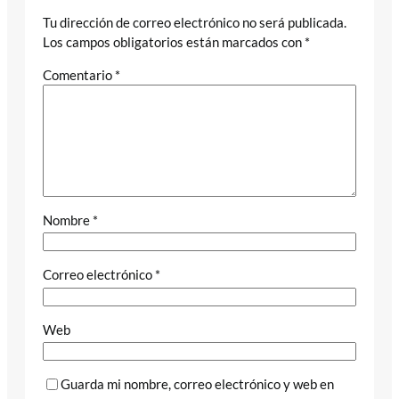
Tu dirección de correo electrónico no será publicada.
Los campos obligatorios están marcados con
*
Comentario
*
Nombre
*
Correo electrónico
*
Web
Guarda mi nombre, correo electrónico y web en