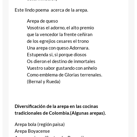
Este lindo poema acerca de la arepa.
Arepa de queso
Vosotras el adorno, el alto premio
que la vencedor la frente ceñiran
de los egrejios cesares el trono
Una arepa con queso Adornara.
Estupenda si, si porque diosos
Os dieron el destino de inmortales
Vuestro sabor gustando con anhelo
Como emblema de Glorias terrenales.
(Bernal y Rueda)
Diversificación de la arepa en las cocinas
tradicionales de Colombia.(Algunas arepas).
Arepa bola (región paisa)
Arepa Boyacense