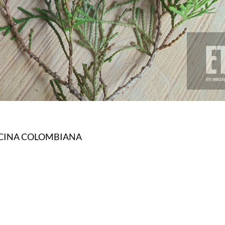
OCINA COLOMBIANA