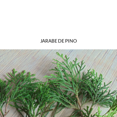
JARABE DE PINO