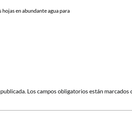
las hojas en abundante agua para
 publicada.
Los campos obligatorios están marcados