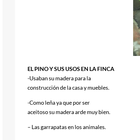
EL PINO Y SUS USOS EN LA FINCA
-Usaban su madera para la
construcción de la casa y muebles.
-Como leña ya que por ser
aceitoso su madera arde muy bien.
– Las garrapatas en los animales.