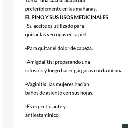
preferiblemente en las mañanas.
EL PINO Y SUS USOS MEDICINALES
-Su aceite es utilizado para
quitar las verrugas en la piel.
-Para quitar el dolor de cabeza.
-Amigdalitis: preparando una
infusión y luego hacer gárgaras con la misma.
-Vaginitis: las mujeres hacían
baños de asiento con sus hojas.
-Es expectorante y
antiestaminico.