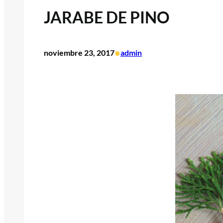
JARABE DE PINO
•
noviembre 23, 2017
admin