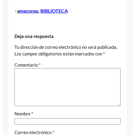
amazonas
, 
BIBLIOTECA
•
Deja una respuesta
Tu dirección de correo electrónico no será publicada.
Los campos obligatorios están marcados con
*
Comentario
*
Nombre
*
Correo electrónico
*