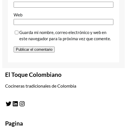
Web
Guarda mi nombre, correo electrónico y web en
este navegador para la próxima vez que comente.
El Toque Colombiano
Cocineras tradicionales de Colombia
Twitter
LinkedIn
Instagram
Pagina