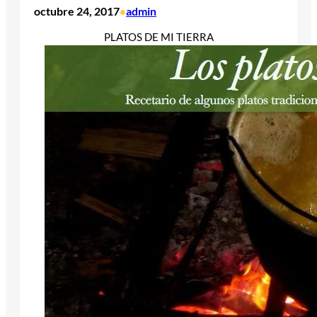
octubre 24, 2017
admin
•
PLATOS DE MI TIERRA