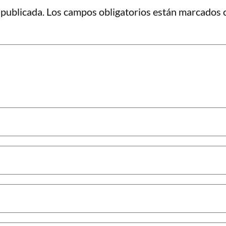
 publicada.
Los campos obligatorios están marcados