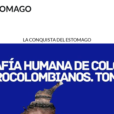
STOMAGO
LA CONQUISTA DEL ESTOMAGO