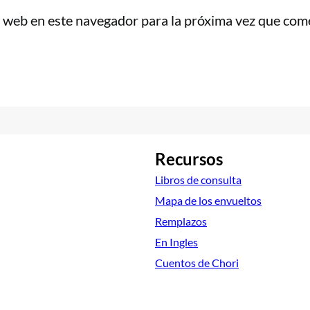
 web en este navegador para la próxima vez que com
Recursos
Libros de consulta
Mapa de los envueltos
Remplazos
En Ingles
Cuentos de Chori