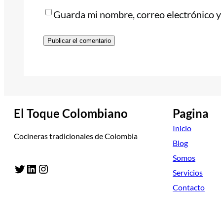
Guarda mi nombre, correo electrónico y
El Toque Colombiano
Pagina
Inicio
Cocineras tradicionales de Colombia
Blog
Somos
Twitter
LinkedIn
Instagram
Servicios
Contacto