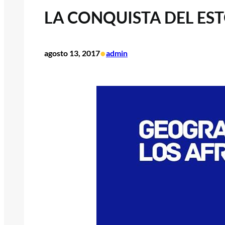
LA CONQUISTA DEL E
•
agosto 13, 2017
admin