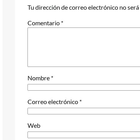
Tu dirección de correo electrónico no será
Comentario
*
Nombre
*
Correo electrónico
*
Web