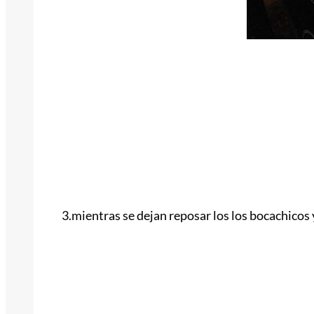
3.mientras se dejan reposar los los bocachicos y