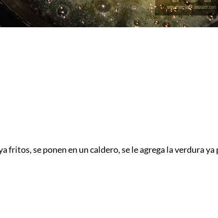
a fritos, se ponen en un caldero, se le agrega la verdura ya 