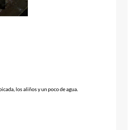
picada, los aliños y un poco de agua.