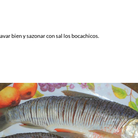
 lavar bien y sazonar con sal los bocachicos.