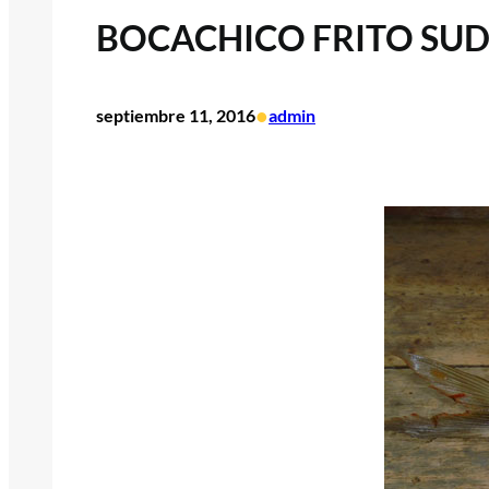
BOCACHICO FRITO SU
•
septiembre 11, 2016
admin