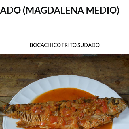
DADO (MAGDALENA MEDIO)
BOCACHICO FRITO SUDADO