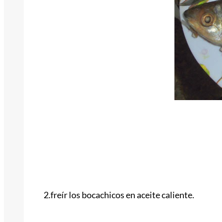
2.freír los bocachicos en aceite caliente.