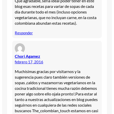
Qué agradable, sería ideal poder tener en este
blog esas recetas para variar de sopas de cada
día durante todo el mes (incluso opciones
vegetarianas, que no incluyan carne, en la costa
colombiana abundan estas recetas).
Responder
Chori Agamez
febrero 17, 2016
Muchísimas gracias por visitarnos y la
sugerencia pues claro también versiones de
sopas ,caldos y mazamorras vegetarianos en la
cocina tradicional tienes mucha razón debemos
poner algo sobre ello ojala pronto!.Para estar al
tanto a nuestras actualizaciones en blog puedes
seguirnos en cualquiera de las redes sociales
buscanos The_colombian_touch estamos en casi