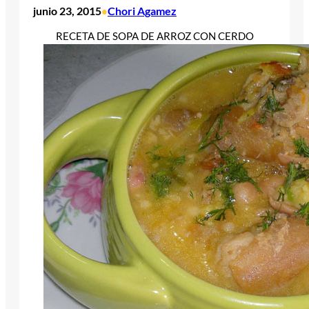
junio 23, 2015
Chori Agamez
•
RECETA DE SOPA DE ARROZ CON CERDO