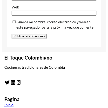
Web
Guarda mi nombre, correo electrónico y web en
este navegador para la próxima vez que comente.
El Toque Colombiano
Cocineras tradicionales de Colombia
Twitter
LinkedIn
Instagram
Pagina
Inicio