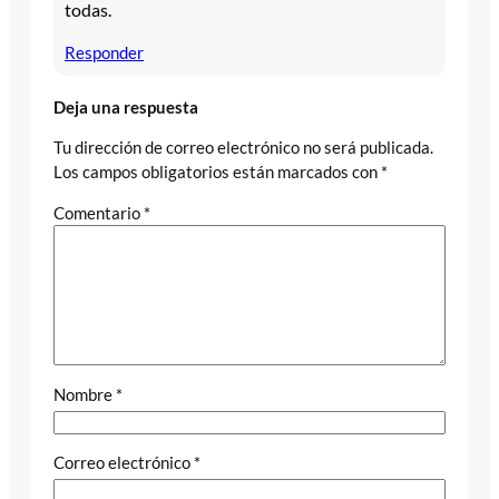
todas.
Responder
Deja una respuesta
Tu dirección de correo electrónico no será publicada.
Los campos obligatorios están marcados con
*
Comentario
*
Nombre
*
Correo electrónico
*