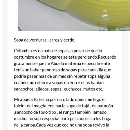
Sopa de verduras , arroz y cerdo.
Colombia es un país de sopas ,a pesar de que la
costumbre en los hogares se este perdiendo.Recuerdo
gratamente que mi Abuela materna especialmente
tenia un haber generoso de sopas para cada día que
podría pasar mas de un mes sin repetir sopa alguna
cuando me refiero a sopas en entre ellas habían
sancochos, ajiacos, sopas , cuchucos ,mutes etc.
Mi abuela Paterna por otro lado quien me lego el
folclor del magdalena hacia sopa de tajá , de patacón
,sancocho de todo tipo , el rungo también llamado
machucho sopa especial para pescadores o los boga
de la canoa.Cada vez que cocino una sopa revivo la