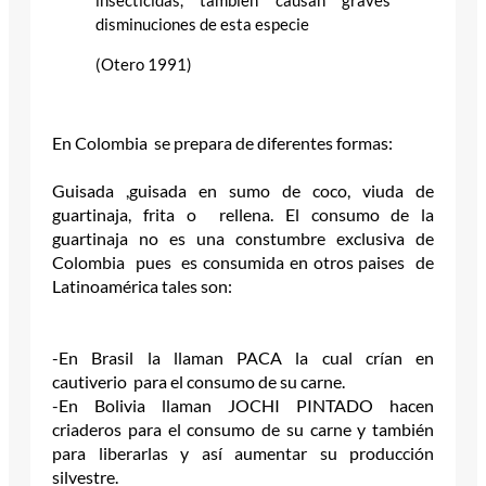
insecticidas, también causan graves
disminuciones de esta especie
(Otero 1991)
En Colombia se prepara de diferentes formas:
Guisada ,guisada en sumo de coco, viuda de
guartinaja, frita o rellena. El consumo de la
guartinaja no es una constumbre exclusiva de
Colombia pues es consumida en otros paises de
Latinoamérica tales son:
-En Brasil la llaman PACA la cual crían en
cautiverio para el consumo de su carne.
-En Bolivia llaman JOCHI PINTADO hacen
criaderos para el consumo de su carne y también
para liberarlas y así aumentar su producción
silvestre.