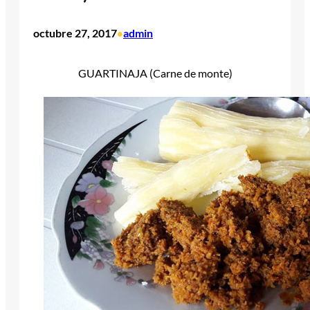
octubre 27, 2017
admin
•
GUARTINAJA (Carne de monte)