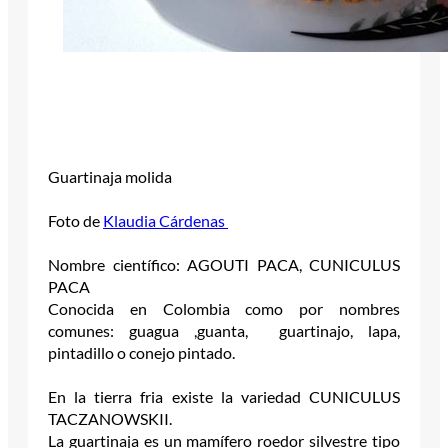
Guartinaja molida
Foto de
Klaudia Cárdenas
Nombre científico: AGOUTI PACA, CUNICULUS
PACA
Conocida en Colombia como por nombres
comunes: guagua ,guanta, guartinajo, lapa,
pintadillo o conejo pintado.
En la tierra fria existe la variedad CUNICULUS
TACZANOWSKII.
La guartinaja es un mamífero roedor silvestre tipo