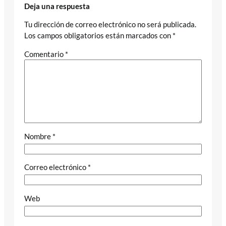
Deja una respuesta
Tu dirección de correo electrónico no será publicada.
Los campos obligatorios están marcados con
*
Comentario
*
Nombre
*
Correo electrónico
*
Web