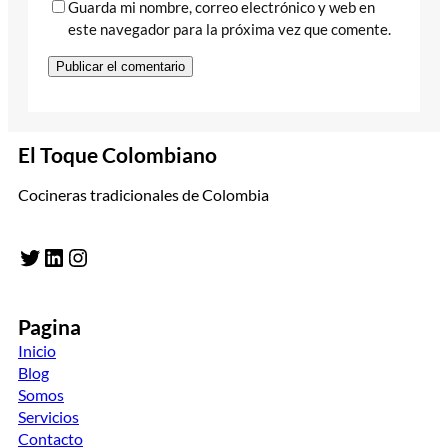
Guarda mi nombre, correo electrónico y web en
este navegador para la próxima vez que comente.
El Toque Colombiano
Cocineras tradicionales de Colombia
Twitter
LinkedIn
Instagram
Pagina
Inicio
Blog
Somos
Servicios
Contacto